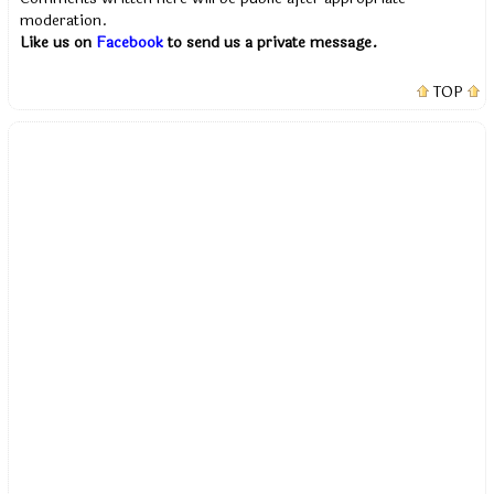
moderation.
Like us on
Facebook
to send us a private message.
TOP