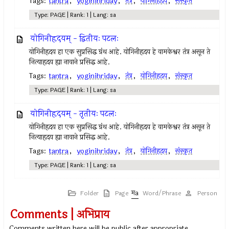
Tags:
tantra
,
yoginihriday
,
तंत्र
,
योगिनीहृदय
,
संस्कृत
Type: PAGE | Rank: 1 | Lang: sa
योगिनीहृदयम् - द्वितीयः पटलः
योगिनीहृदय हा एक सुप्रसिद्ध ग्रंथ आहे. योगिनीहृदय हे वामकेश्वर तंत्र असून ते
नित्याहृदय ह्या नावाने प्रसिद्ध आहे.
Tags:
tantra
,
yoginihriday
,
तंत्र
,
योगिनीहृदय
,
संस्कृत
Type: PAGE | Rank: 1 | Lang: sa
योगिनीहृदयम् - तृतीयः पटलः
योगिनीहृदय हा एक सुप्रसिद्ध ग्रंथ आहे. योगिनीहृदय हे वामकेश्वर तंत्र असून ते
नित्याहृदय ह्या नावाने प्रसिद्ध आहे.
Tags:
tantra
,
yoginihriday
,
तंत्र
,
योगिनीहृदय
,
संस्कृत
Type: PAGE | Rank: 1 | Lang: sa
Folder
Page
Word/Phrase
Person
Comments | अभिप्राय
Comments written here will be public after appropriate