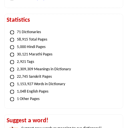
Statistics
71 Dictionaries
58,915 Total Pages
5,000 Hindi Pages
30,121 Marathi Pages
2,921 Tags
2,309,309 Meanings in Dictionary
22,745 Sanskrit Pages
1,153,927 Words in Dictionary
1,048 English Pages
1 Other Pages
Suggest a word!