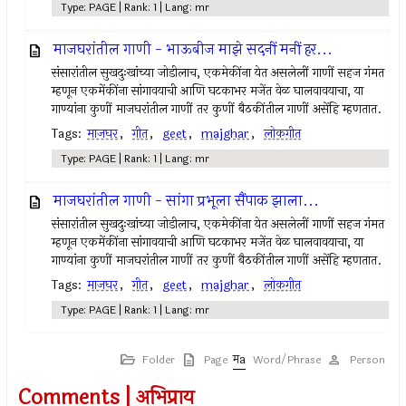
Type: PAGE | Rank: 1 | Lang: mr
माजघरांतील गाणी - भाऊबीज माझे सदनीं मनीं हर...
संसारांतील सुखदुःखांच्या जोडीलाच, एकमेकींना येत असलेलीं गाणीं सहज गंमत
म्हणून एकमेंकींना सांगावयाची आणि घटकाभर मजेंत वेळ घालवावयाचा, या
गाण्यांना कुणीं माजघरांतील गाणीं तर कुणीं बैठकींतील गाणीं असेंहि म्हणतात.
Tags:
माजघर
,
गीत
,
geet
,
majghar
,
लोकगीत
Type: PAGE | Rank: 1 | Lang: mr
माजघरांतील गाणी - सांगा प्रभूला सैंपाक झाला...
संसारांतील सुखदुःखांच्या जोडीलाच, एकमेकींना येत असलेलीं गाणीं सहज गंमत
म्हणून एकमेंकींना सांगावयाची आणि घटकाभर मजेंत वेळ घालवावयाचा, या
गाण्यांना कुणीं माजघरांतील गाणीं तर कुणीं बैठकींतील गाणीं असेंहि म्हणतात.
Tags:
माजघर
,
गीत
,
geet
,
majghar
,
लोकगीत
Type: PAGE | Rank: 1 | Lang: mr
Folder
Page
Word/Phrase
Person
Comments | अभिप्राय