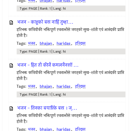
Tags:
भजन
,
bhajan
,
haridas
,
हरिदास
Type: PAGE | Rank: 1 | Lang: hi
भजन - काहूको बस नाहिं तुम्हा...
हरिभक्त कवियोंकी भक्तिपूर्ण रचनाओंसे जगत्‌को सुख-शांती एवं आनंदकी प्राप्ति
होती है।
Tags:
भजन
,
bhajan
,
haridas
,
हरिदास
Type: PAGE | Rank: 1 | Lang: hi
भजन - हित तौ कीजै कमलनैनसों ...
हरिभक्त कवियोंकी भक्तिपूर्ण रचनाओंसे जगत्‌को सुख-शांती एवं आनंदकी प्राप्ति
होती है।
Tags:
भजन
,
bhajan
,
haridas
,
हरिदास
Type: PAGE | Rank: 1 | Lang: hi
भजन - तिनका बयारिके बस । ज्...
हरिभक्त कवियोंकी भक्तिपूर्ण रचनाओंसे जगत्‌को सुख-शांती एवं आनंदकी प्राप्ति
होती है।
Tags:
भजन
,
bhajan
,
haridas
,
हरिदास