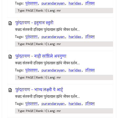
Tags:
पुरंदरायण
,
purandarayan
,
haridas
,
हरिदास
Type: PAGE | Rank: 1 | Lang: mr
पुरंदरायण - हनुमान स्तुती
कन्नड संतकवी हरिदास पुरंदरदास ह्यांचे जीवन दर्शन..
Tags:
पुरंदरायण
,
purandarayan
,
haridas
,
हरिदास
Type: PAGE | Rank: 1 | Lang: mr
पुरंदरायण - नाही सांडिले अवगुणा
कन्नड संतकवी हरिदास पुरंदरदास ह्यांचे जीवन दर्शन..
Tags:
पुरंदरायण
,
purandarayan
,
haridas
,
हरिदास
Type: PAGE | Rank: 1 | Lang: mr
पुरंदरायण - भाग्य लक्ष्मी ये आई
कन्नड संतकवी हरिदास पुरंदरदास ह्यांचे जीवन दर्शन..
Tags:
पुरंदरायण
,
purandarayan
,
haridas
,
हरिदास
Type: PAGE | Rank: 1 | Lang: mr