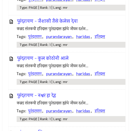
Type: PAGE | Rank: 1 | Lang: mr
पुरंदरायण - जैशासी तैसे केलेस देवा
कन्नड संतकवी हरिदास पुरंदरदास ह्यांचे जीवन दर्शन..
Tags:
पुरंदरायण
,
purandarayan
,
haridas
,
हरिदास
Type: PAGE | Rank: 1 | Lang: mr
पुरंदरायण - कुल कोठोनी आले
कन्नड संतकवी हरिदास पुरंदरदास ह्यांचे जीवन दर्शन..
Tags:
पुरंदरायण
,
purandarayan
,
haridas
,
हरिदास
Type: PAGE | Rank: 1 | Lang: mr
पुरंदरायण - नश्वर हा देह
कन्नड संतकवी हरिदास पुरंदरदास ह्यांचे जीवन दर्शन..
Tags:
पुरंदरायण
,
purandarayan
,
haridas
,
हरिदास
Type: PAGE | Rank: 1 | Lang: mr