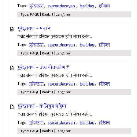
Tags:
पुरंदरायण
,
purandarayan
,
haridas
,
हरिदास
Type: PAGE | Rank: 1 | Lang: mr
पुरंदरायण - मना रे
कन्नड संतकवी हरिदास पुरंदरदास ह्यांचे जीवन दर्शन..
Tags:
पुरंदरायण
,
purandarayan
,
haridas
,
हरिदास
Type: PAGE | Rank: 1 | Lang: mr
पुरंदरायण - उच्च नीच कोण ?
कन्नड संतकवी हरिदास पुरंदरदास ह्यांचे जीवन दर्शन..
Tags:
पुरंदरायण
,
purandarayan
,
haridas
,
हरिदास
Type: PAGE | Rank: 1 | Lang: mr
पुरंदरायण - कलियुग महिमा
कन्नड संतकवी हरिदास पुरंदरदास ह्यांचे जीवन दर्शन..
Tags:
पुरंदरायण
,
purandarayan
,
haridas
,
हरिदास
Type: PAGE | Rank: 1 | Lang: mr