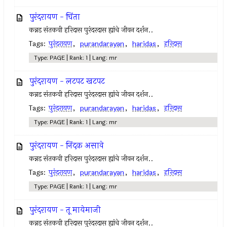
पुरंदरायण - चिंता
कन्नड संतकवी हरिदास पुरंदरदास ह्यांचे जीवन दर्शन..
Tags:
पुरंदरायण
,
purandarayan
,
haridas
,
हरिदास
Type: PAGE | Rank: 1 | Lang: mr
पुरंदरायण - लटपट खटपट
कन्नड संतकवी हरिदास पुरंदरदास ह्यांचे जीवन दर्शन..
Tags:
पुरंदरायण
,
purandarayan
,
haridas
,
हरिदास
Type: PAGE | Rank: 1 | Lang: mr
पुरंदरायण - निंदक असावे
कन्नड संतकवी हरिदास पुरंदरदास ह्यांचे जीवन दर्शन..
Tags:
पुरंदरायण
,
purandarayan
,
haridas
,
हरिदास
Type: PAGE | Rank: 1 | Lang: mr
पुरंदरायण - तू मायेमाजी
कन्नड संतकवी हरिदास पुरंदरदास ह्यांचे जीवन दर्शन..