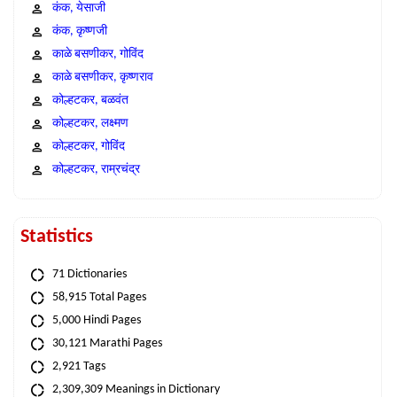
कंक, येसाजी
कंक, कृष्णजी
काळे बसणीकर, गोविंद
काळे बसणीकर, कृष्णराव
कोल्हटकर, बळवंत
कोल्हटकर, लक्ष्मण
कोल्हटकर, गोविंद
कोल्हटकर, राम्रचंद्र
Statistics
71 Dictionaries
58,915 Total Pages
5,000 Hindi Pages
30,121 Marathi Pages
2,921 Tags
2,309,309 Meanings in Dictionary