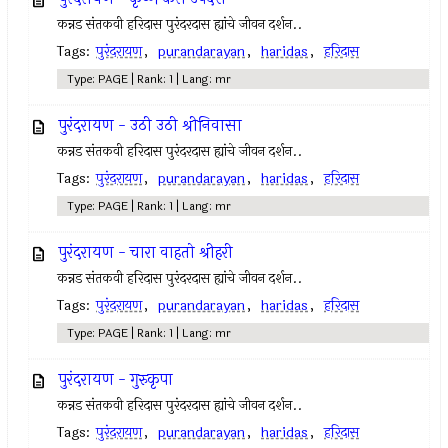
कन्नड संतकवी हरिदास पुरंदरदास ह्यांचे जीवन दर्शन..
Tags:
पुरंदरायण
,
purandarayan
,
haridas
,
हरिदास
Type: PAGE | Rank: 1 | Lang: mr
पुरंदरायण - उठी उठी श्रीनिवासा
कन्नड संतकवी हरिदास पुरंदरदास ह्यांचे जीवन दर्शन..
Tags:
पुरंदरायण
,
purandarayan
,
haridas
,
हरिदास
Type: PAGE | Rank: 1 | Lang: mr
पुरंदरायण - चारा वाहतो श्रीहरी
कन्नड संतकवी हरिदास पुरंदरदास ह्यांचे जीवन दर्शन..
Tags:
पुरंदरायण
,
purandarayan
,
haridas
,
हरिदास
Type: PAGE | Rank: 1 | Lang: mr
पुरंदरायण - गुरुकृपा
कन्नड संतकवी हरिदास पुरंदरदास ह्यांचे जीवन दर्शन..
Tags:
पुरंदरायण
,
purandarayan
,
haridas
,
हरिदास