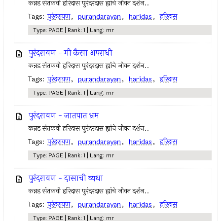
कन्नड संतकवी हरिदास पुरंदरदास ह्यांचे जीवन दर्शन..
Tags:
पुरंदरायण
,
purandarayan
,
haridas
,
हरिदास
Type: PAGE | Rank: 1 | Lang: mr
पुरंदरायण - मी कैसा अपराधी
कन्नड संतकवी हरिदास पुरंदरदास ह्यांचे जीवन दर्शन..
Tags:
पुरंदरायण
,
purandarayan
,
haridas
,
हरिदास
Type: PAGE | Rank: 1 | Lang: mr
पुरंदरायण - जातपात भ्रम
कन्नड संतकवी हरिदास पुरंदरदास ह्यांचे जीवन दर्शन..
Tags:
पुरंदरायण
,
purandarayan
,
haridas
,
हरिदास
Type: PAGE | Rank: 1 | Lang: mr
पुरंदरायण - दासाची व्यथा
कन्नड संतकवी हरिदास पुरंदरदास ह्यांचे जीवन दर्शन..
Tags:
पुरंदरायण
,
purandarayan
,
haridas
,
हरिदास
Type: PAGE | Rank: 1 | Lang: mr