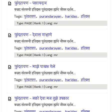
पुरंदरायण - पसायदान
कन्नड संतकवी हरिदास पुरंदरदास ह्यांचे जीवन दर्शन..
Tags:
पुरंदरायण
,
purandarayan
,
haridas
,
हरिदास
Type: PAGE | Rank: 1 | Lang: mr
पुरंदरायण - देवास गार्‍हाणे
कन्नड संतकवी हरिदास पुरंदरदास ह्यांचे जीवन दर्शन..
Tags:
पुरंदरायण
,
purandarayan
,
haridas
,
हरिदास
Type: PAGE | Rank: 1 | Lang: mr
पुरंदरायण - माझे पाखरु गेले
कन्नड संतकवी हरिदास पुरंदरदास ह्यांचे जीवन दर्शन..
Tags:
पुरंदरायण
,
purandarayan
,
haridas
,
हरिदास
Type: PAGE | Rank: 1 | Lang: mr
पुरंदरायण - नको देवा मज तुझे उपकार
कन्नड संतकवी हरिदास पुरंदरदास ह्यांचे जीवन दर्शन..
Tags:
पुरंदरायण
,
purandarayan
,
haridas
,
हरिदास