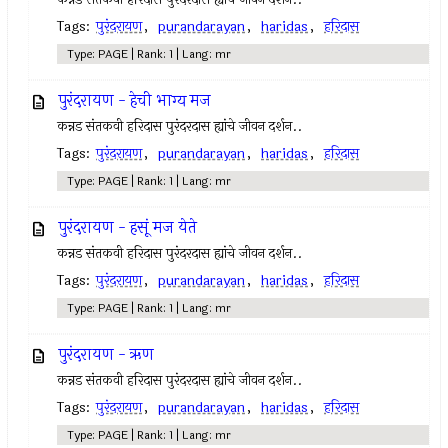
Tags:
पुरंदरायण
,
purandarayan
,
haridas
,
हरिदास
Type: PAGE | Rank: 1 | Lang: mr
पुरंदरायण - हेची भाग्य मज
कन्नड संतकवी हरिदास पुरंदरदास ह्यांचे जीवन दर्शन..
Tags:
पुरंदरायण
,
purandarayan
,
haridas
,
हरिदास
Type: PAGE | Rank: 1 | Lang: mr
पुरंदरायण - हसूं मज येते
कन्नड संतकवी हरिदास पुरंदरदास ह्यांचे जीवन दर्शन..
Tags:
पुरंदरायण
,
purandarayan
,
haridas
,
हरिदास
Type: PAGE | Rank: 1 | Lang: mr
पुरंदरायण - ऋण
कन्नड संतकवी हरिदास पुरंदरदास ह्यांचे जीवन दर्शन..
Tags:
पुरंदरायण
,
purandarayan
,
haridas
,
हरिदास
Type: PAGE | Rank: 1 | Lang: mr