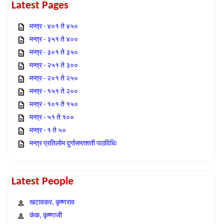
Latest Pages
मन्त्र - ४०१ ते ४५०
मन्त्र - ३५१ ते ४००
मन्त्र - ३०१ ते ३५०
मन्त्र - २५१ ते ३००
मन्त्र - २०१ ते २५०
मन्त्र - १५१ ते २००
मन्त्र - १०१ ते १५०
मन्त्र - ५१ ते १००
मन्त्र - १ ते ५०
मन्त्र प्रतिलोम दुर्गासप्तशती पाठविधिः
Latest People
खटावकर, कृष्णराव
कंक, कृष्णाजी