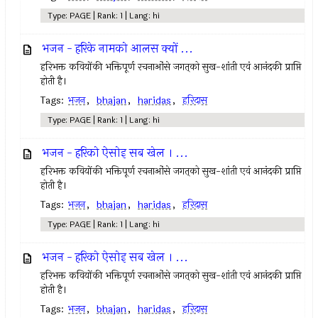
Type: PAGE | Rank: 1 | Lang: hi
भजन - हरिके नामको आलस क्यों ...
हरिभक्त कवियोंकी भक्तिपूर्ण रचनाओंसे जगत्‌को सुख-शांती एवं आनंदकी प्राप्ति
होती है।
Tags:
भजन
,
bhajan
,
haridas
,
हरिदास
Type: PAGE | Rank: 1 | Lang: hi
भजन - हरिको ऐसोइ सब खेल । ...
हरिभक्त कवियोंकी भक्तिपूर्ण रचनाओंसे जगत्‌को सुख-शांती एवं आनंदकी प्राप्ति
होती है।
Tags:
भजन
,
bhajan
,
haridas
,
हरिदास
Type: PAGE | Rank: 1 | Lang: hi
भजन - हरिको ऐसोइ सब खेल । ...
हरिभक्त कवियोंकी भक्तिपूर्ण रचनाओंसे जगत्‌को सुख-शांती एवं आनंदकी प्राप्ति
होती है।
Tags:
भजन
,
bhajan
,
haridas
,
हरिदास