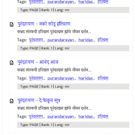
Tags:
पुरंदरायण
,
purandarayan
,
haridas
,
हरिदास
Type: PAGE | Rank: 1 | Lang: mr
पुरंदरायण - नको सोडू हरिचरण
कन्नड संतकवी हरिदास पुरंदरदास ह्यांचे जीवन दर्शन..
Tags:
पुरंदरायण
,
purandarayan
,
haridas
,
हरिदास
Type: PAGE | Rank: 1 | Lang: mr
पुरंदरायण - आनंद आज
कन्नड संतकवी हरिदास पुरंदरदास ह्यांचे जीवन दर्शन..
Tags:
पुरंदरायण
,
purandarayan
,
haridas
,
हरिदास
Type: PAGE | Rank: 1 | Lang: mr
पुरंदरायण - दे फेकून सूत्र
कन्नड संतकवी हरिदास पुरंदरदास ह्यांचे जीवन दर्शन..
Tags:
पुरंदरायण
,
purandarayan
,
haridas
,
हरिदास
Type: PAGE | Rank: 1 | Lang: mr