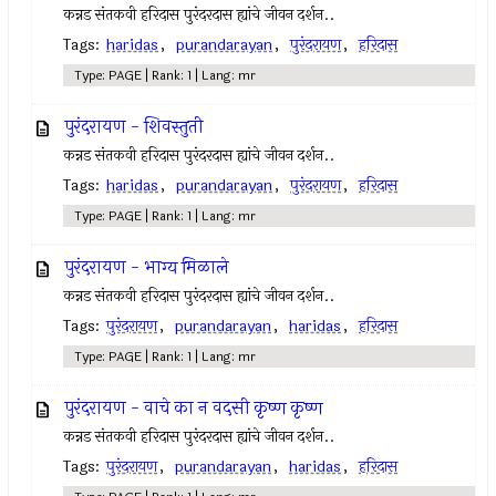
कन्नड संतकवी हरिदास पुरंदरदास ह्यांचे जीवन दर्शन..
Tags:
haridas
,
purandarayan
,
पुरंदरायण
,
हरिदास
Type: PAGE | Rank: 1 | Lang: mr
पुरंदरायण - शिवस्तुती
कन्नड संतकवी हरिदास पुरंदरदास ह्यांचे जीवन दर्शन..
Tags:
haridas
,
purandarayan
,
पुरंदरायण
,
हरिदास
Type: PAGE | Rank: 1 | Lang: mr
पुरंदरायण - भाग्य मिळाले
कन्नड संतकवी हरिदास पुरंदरदास ह्यांचे जीवन दर्शन..
Tags:
पुरंदरायण
,
purandarayan
,
haridas
,
हरिदास
Type: PAGE | Rank: 1 | Lang: mr
पुरंदरायण - वाचे का न वदसी कृष्ण कृष्ण
कन्नड संतकवी हरिदास पुरंदरदास ह्यांचे जीवन दर्शन..
Tags:
पुरंदरायण
,
purandarayan
,
haridas
,
हरिदास