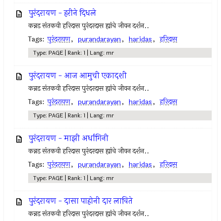
पुरंदरायण - हरीने दिधले
कन्नड संतकवी हरिदास पुरंदरदास ह्यांचे जीवन दर्शन..
Tags:
पुरंदरायण
,
purandarayan
,
haridas
,
हरिदास
Type: PAGE | Rank: 1 | Lang: mr
पुरंदरायण - आज आमुची एकादशी
कन्नड संतकवी हरिदास पुरंदरदास ह्यांचे जीवन दर्शन..
Tags:
पुरंदरायण
,
purandarayan
,
haridas
,
हरिदास
Type: PAGE | Rank: 1 | Lang: mr
पुरंदरायण - माझी अर्धांगिनी
कन्नड संतकवी हरिदास पुरंदरदास ह्यांचे जीवन दर्शन..
Tags:
पुरंदरायण
,
purandarayan
,
haridas
,
हरिदास
Type: PAGE | Rank: 1 | Lang: mr
पुरंदरायण - दासा पाहोनी दार लाविते
कन्नड संतकवी हरिदास पुरंदरदास ह्यांचे जीवन दर्शन..