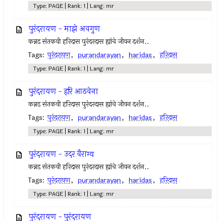
Type: PAGE | Rank: 1 | Lang: mr
पुरंदरायण - माझे अवगुण
कन्नड संतकवी हरिदास पुरंदरदास ह्यांचे जीवन दर्शन..
Tags:
पुरंदरायण
,
purandarayan
,
haridas
,
हरिदास
Type: PAGE | Rank: 1 | Lang: mr
पुरंदरायण - हरि आठवेना
कन्नड संतकवी हरिदास पुरंदरदास ह्यांचे जीवन दर्शन..
Tags:
पुरंदरायण
,
purandarayan
,
haridas
,
हरिदास
Type: PAGE | Rank: 1 | Lang: mr
पुरंदरायण - उदर वैराग्य
कन्नड संतकवी हरिदास पुरंदरदास ह्यांचे जीवन दर्शन..
Tags:
पुरंदरायण
,
purandarayan
,
haridas
,
हरिदास
Type: PAGE | Rank: 1 | Lang: mr
पुरंदरायण - पुरंदरायण