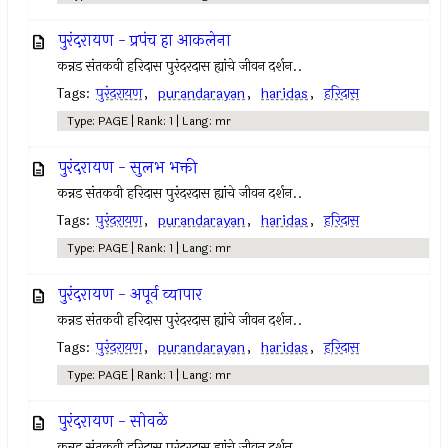
पुरंदरायण - प्रपंच हा आकलेना
कन्नड संतकवी हरिदास पुरंदरदास ह्यांचे जीवन दर्शन..
Tags:
पुरंदरायण
,
purandarayan
,
haridas
,
हरिदास
Type: PAGE | Rank: 1 | Lang: mr
पुरंदरायण - सुलभ भक्ती
कन्नड संतकवी हरिदास पुरंदरदास ह्यांचे जीवन दर्शन..
Tags:
पुरंदरायण
,
purandarayan
,
haridas
,
हरिदास
Type: PAGE | Rank: 1 | Lang: mr
पुरंदरायण - अपूर्व व्यापार
कन्नड संतकवी हरिदास पुरंदरदास ह्यांचे जीवन दर्शन..
Tags:
पुरंदरायण
,
purandarayan
,
haridas
,
हरिदास
Type: PAGE | Rank: 1 | Lang: mr
पुरंदरायण - सोवळे
कन्नड संतकवी हरिदास पुरंदरदास ह्यांचे जीवन दर्शन..