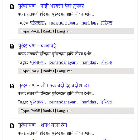
पुरंदरायण - नाही भरवसा देवा तुजवर
कन्नड संतकवी हरिदास पुरंदरदास ह्यांचे जीवन दर्शन..
Tags:
पुरंदरायण
,
purandarayan
,
haridas
,
हरिदास
Type: PAGE | Rank: 1 | Lang: mr
पुरंदरायण - घरजावई
कन्नड संतकवी हरिदास पुरंदरदास ह्यांचे जीवन दर्शन..
Tags:
पुरंदरायण
,
purandarayan
,
haridas
,
हरिदास
Type: PAGE | Rank: 1 | Lang: mr
पुरंदरायण - जीव एक बंदी देह बंदीशाळा
कन्नड संतकवी हरिदास पुरंदरदास ह्यांचे जीवन दर्शन..
Tags:
पुरंदरायण
,
purandarayan
,
haridas
,
हरिदास
Type: PAGE | Rank: 1 | Lang: mr
पुरंदरायण - शपथ मला रंगा
कन्नड संतकवी हरिदास पुरंदरदास ह्यांचे जीवन दर्शन..