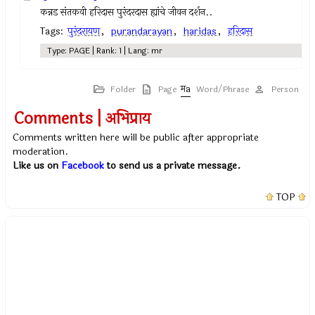
कन्नड संतकवी हरिदास पुरंदरदास ह्यांचे जीवन दर्शन..
Tags:
पुरंदरायण
,
purandarayan
,
haridas
,
हरिदास
Type: PAGE | Rank: 1 | Lang: mr
Folder
Page
Word/Phrase
Person
Comments | अभिप्राय
Comments written here will be public after appropriate
moderation.
Like us on
Facebook
to send us a private message.
TOP