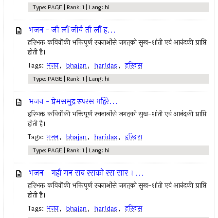
Type: PAGE | Rank: 1 | Lang: hi
भजन - जौ लौं जीवै तौ लौं ह...
हरिभक्त कवियोंकी भक्तिपूर्ण रचनाओंसे जगत्‌को सुख-शांती एवं आनंदकी प्राप्ति
होती है।
Tags:
भजन
,
bhajan
,
haridas
,
हरिदास
Type: PAGE | Rank: 1 | Lang: hi
भजन - प्रेमसमुद्र रुपरस गहिरे...
हरिभक्त कवियोंकी भक्तिपूर्ण रचनाओंसे जगत्‌को सुख-शांती एवं आनंदकी प्राप्ति
होती है।
Tags:
भजन
,
bhajan
,
haridas
,
हरिदास
Type: PAGE | Rank: 1 | Lang: hi
भजन - गहौ मन सब रसको रस सार । ...
हरिभक्त कवियोंकी भक्तिपूर्ण रचनाओंसे जगत्‌को सुख-शांती एवं आनंदकी प्राप्ति
होती है।
Tags:
भजन
,
bhajan
,
haridas
,
हरिदास