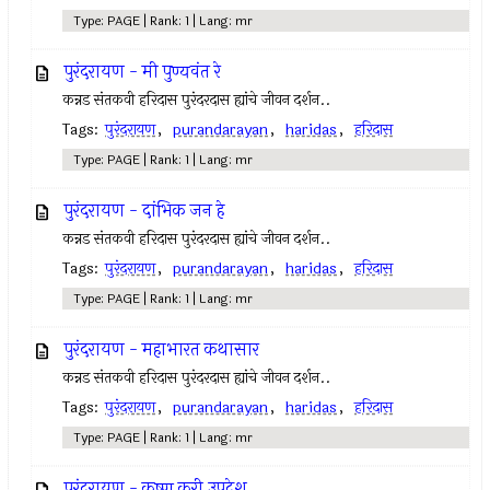
Type: PAGE | Rank: 1 | Lang: mr
पुरंदरायण - मी पुण्यवंत रे
कन्नड संतकवी हरिदास पुरंदरदास ह्यांचे जीवन दर्शन..
Tags:
पुरंदरायण
,
purandarayan
,
haridas
,
हरिदास
Type: PAGE | Rank: 1 | Lang: mr
पुरंदरायण - दांभिक जन हे
कन्नड संतकवी हरिदास पुरंदरदास ह्यांचे जीवन दर्शन..
Tags:
पुरंदरायण
,
purandarayan
,
haridas
,
हरिदास
Type: PAGE | Rank: 1 | Lang: mr
पुरंदरायण - महाभारत कथासार
कन्नड संतकवी हरिदास पुरंदरदास ह्यांचे जीवन दर्शन..
Tags:
पुरंदरायण
,
purandarayan
,
haridas
,
हरिदास
Type: PAGE | Rank: 1 | Lang: mr
पुरंदरायण - कृष्ण करी उपदेश