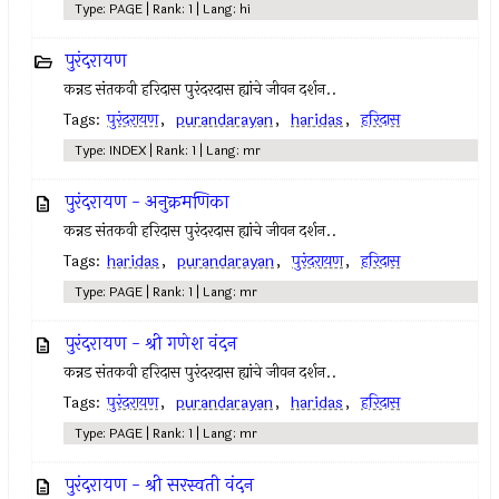
Type: PAGE | Rank: 1 | Lang: hi
पुरंदरायण
कन्नड संतकवी हरिदास पुरंदरदास ह्यांचे जीवन दर्शन..
Tags:
पुरंदरायण
,
purandarayan
,
haridas
,
हरिदास
Type: INDEX | Rank: 1 | Lang: mr
पुरंदरायण - अनुक्रमणिका
कन्नड संतकवी हरिदास पुरंदरदास ह्यांचे जीवन दर्शन..
Tags:
haridas
,
purandarayan
,
पुरंदरायण
,
हरिदास
Type: PAGE | Rank: 1 | Lang: mr
पुरंदरायण - श्री गणेश वंदन
कन्नड संतकवी हरिदास पुरंदरदास ह्यांचे जीवन दर्शन..
Tags:
पुरंदरायण
,
purandarayan
,
haridas
,
हरिदास
Type: PAGE | Rank: 1 | Lang: mr
पुरंदरायण - श्री सरस्वती वंदन