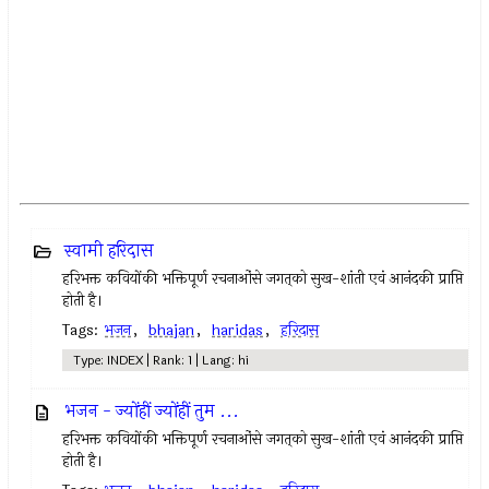
स्वामी हरिदास
हरिभक्त कवियोंकी भक्तिपूर्ण रचनाओंसे जगत्‌को सुख-शांती एवं आनंदकी प्राप्ति
होती है।
Tags:
भजन
,
bhajan
,
haridas
,
हरिदास
Type: INDEX | Rank: 1 | Lang: hi
भजन - ज्योंहीं ज्योंहीं तुम ...
हरिभक्त कवियोंकी भक्तिपूर्ण रचनाओंसे जगत्‌को सुख-शांती एवं आनंदकी प्राप्ति
होती है।