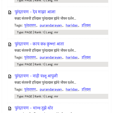
Type: PAGE | Rank: 1 | Lang: mr
पुरंदरायण - देव माझा आला
कन्नड संतकवी हरिदास पुरंदरदास ह्यांचे जीवन दर्शन..
Tags:
पुरंदरायण
,
purandarayan
,
haridas
,
हरिदास
Type: PAGE | Rank: 1 | Lang: mr
पुरंदरायण - काय करु कृष्णा आता
कन्नड संतकवी हरिदास पुरंदरदास ह्यांचे जीवन दर्शन..
Tags:
पुरंदरायण
,
purandarayan
,
haridas
,
हरिदास
Type: PAGE | Rank: 1 | Lang: mr
पुरंदरायण - नाही वस्तू आपुली
कन्नड संतकवी हरिदास पुरंदरदास ह्यांचे जीवन दर्शन..
Tags:
पुरंदरायण
,
purandarayan
,
haridas
,
हरिदास
Type: PAGE | Rank: 1 | Lang: mr
पुरंदरायण - भाग्य तुझे थोर