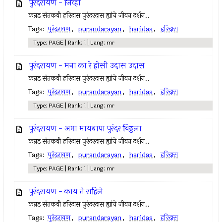
पुरंदरायण - जिव्हा
कन्नड संतकवी हरिदास पुरंदरदास ह्यांचे जीवन दर्शन..
Tags:
पुरंदरायण
,
purandarayan
,
haridas
,
हरिदास
Type: PAGE | Rank: 1 | Lang: mr
पुरंदरायण - मना का रे होसी उदास उदास
कन्नड संतकवी हरिदास पुरंदरदास ह्यांचे जीवन दर्शन..
Tags:
पुरंदरायण
,
purandarayan
,
haridas
,
हरिदास
Type: PAGE | Rank: 1 | Lang: mr
पुरंदरायण - अगा मायबापा पुरंदर विठ्ठला
कन्नड संतकवी हरिदास पुरंदरदास ह्यांचे जीवन दर्शन..
Tags:
पुरंदरायण
,
purandarayan
,
haridas
,
हरिदास
Type: PAGE | Rank: 1 | Lang: mr
पुरंदरायण - काय ते राहिले
कन्नड संतकवी हरिदास पुरंदरदास ह्यांचे जीवन दर्शन..
Tags:
पुरंदरायण
,
purandarayan
,
haridas
,
हरिदास