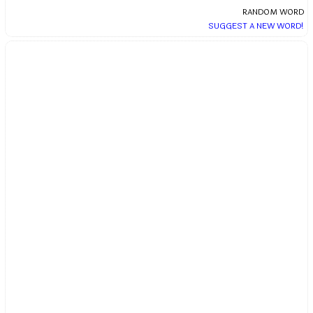
RANDOM WORD
SUGGEST A NEW WORD!