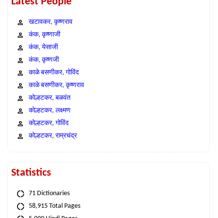
Latest People
खटावकर, कृष्णराव
कंक, कृष्णाजी
कंक, येसाजी
कंक, कृष्णजी
काळे बसणीकर, गोविंद
काळे बसणीकर, कृष्णराव
कोल्हटकर, बळवंत
कोल्हटकर, लक्ष्मण
कोल्हटकर, गोविंद
कोल्हटकर, राम्रचंद्र
Statistics
71 Dictionaries
58,915 Total Pages