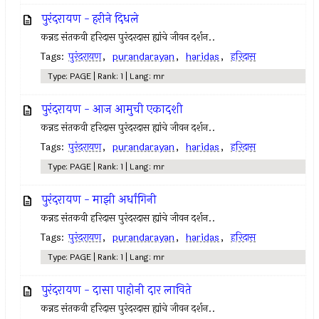
पुरंदरायण - हरीने दिधले
कन्नड संतकवी हरिदास पुरंदरदास ह्यांचे जीवन दर्शन..
Tags:
पुरंदरायण
,
purandarayan
,
haridas
,
हरिदास
Type: PAGE | Rank: 1 | Lang: mr
पुरंदरायण - आज आमुची एकादशी
कन्नड संतकवी हरिदास पुरंदरदास ह्यांचे जीवन दर्शन..
Tags:
पुरंदरायण
,
purandarayan
,
haridas
,
हरिदास
Type: PAGE | Rank: 1 | Lang: mr
पुरंदरायण - माझी अर्धांगिनी
कन्नड संतकवी हरिदास पुरंदरदास ह्यांचे जीवन दर्शन..
Tags:
पुरंदरायण
,
purandarayan
,
haridas
,
हरिदास
Type: PAGE | Rank: 1 | Lang: mr
पुरंदरायण - दासा पाहोनी दार लाविते
कन्नड संतकवी हरिदास पुरंदरदास ह्यांचे जीवन दर्शन..