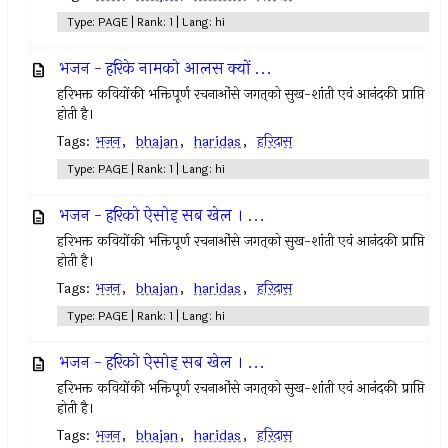
Type: PAGE | Rank: 1 | Lang: hi
भजन - हरिके नामको आलस क्यों ...
हरिभक्त कवियोंकी भक्तिपूर्ण रचनाओंसे जगत्‌को सुख-शांती एवं आनंदकी प्राप्ति
होती है।
Tags:
भजन
,
bhajan
,
haridas
,
हरिदास
Type: PAGE | Rank: 1 | Lang: hi
भजन - हरिको ऐसोइ सब खेल । ...
हरिभक्त कवियोंकी भक्तिपूर्ण रचनाओंसे जगत्‌को सुख-शांती एवं आनंदकी प्राप्ति
होती है।
Tags:
भजन
,
bhajan
,
haridas
,
हरिदास
Type: PAGE | Rank: 1 | Lang: hi
भजन - हरिको ऐसोइ सब खेल । ...
हरिभक्त कवियोंकी भक्तिपूर्ण रचनाओंसे जगत्‌को सुख-शांती एवं आनंदकी प्राप्ति
होती है।
Tags:
भजन
,
bhajan
,
haridas
,
हरिदास