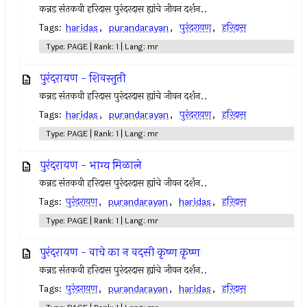
कन्नड संतकवी हरिदास पुरंदरदास ह्यांचे जीवन दर्शन..
Tags:
haridas
,
purandarayan
,
पुरंदरायण
,
हरिदास
Type: PAGE | Rank: 1 | Lang: mr
पुरंदरायण - शिवस्तुती
कन्नड संतकवी हरिदास पुरंदरदास ह्यांचे जीवन दर्शन..
Tags:
haridas
,
purandarayan
,
पुरंदरायण
,
हरिदास
Type: PAGE | Rank: 1 | Lang: mr
पुरंदरायण - भाग्य मिळाले
कन्नड संतकवी हरिदास पुरंदरदास ह्यांचे जीवन दर्शन..
Tags:
पुरंदरायण
,
purandarayan
,
haridas
,
हरिदास
Type: PAGE | Rank: 1 | Lang: mr
पुरंदरायण - वाचे का न वदसी कृष्ण कृष्ण
कन्नड संतकवी हरिदास पुरंदरदास ह्यांचे जीवन दर्शन..
Tags:
पुरंदरायण
,
purandarayan
,
haridas
,
हरिदास