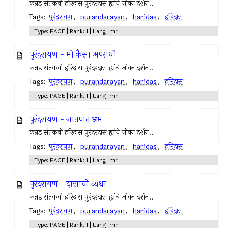
कन्नड संतकवी हरिदास पुरंदरदास ह्यांचे जीवन दर्शन..
Tags:
पुरंदरायण
,
purandarayan
,
haridas
,
हरिदास
Type: PAGE | Rank: 1 | Lang: mr
पुरंदरायण - मी कैसा अपराधी
कन्नड संतकवी हरिदास पुरंदरदास ह्यांचे जीवन दर्शन..
Tags:
पुरंदरायण
,
purandarayan
,
haridas
,
हरिदास
Type: PAGE | Rank: 1 | Lang: mr
पुरंदरायण - जातपात भ्रम
कन्नड संतकवी हरिदास पुरंदरदास ह्यांचे जीवन दर्शन..
Tags:
पुरंदरायण
,
purandarayan
,
haridas
,
हरिदास
Type: PAGE | Rank: 1 | Lang: mr
पुरंदरायण - दासाची व्यथा
कन्नड संतकवी हरिदास पुरंदरदास ह्यांचे जीवन दर्शन..
Tags:
पुरंदरायण
,
purandarayan
,
haridas
,
हरिदास
Type: PAGE | Rank: 1 | Lang: mr