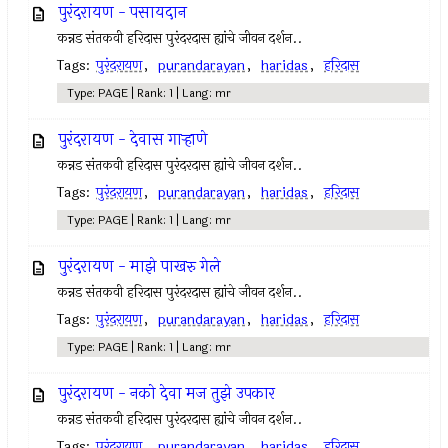
पुरंदरायण - पसायदान
कन्नड संतकवी हरिदास पुरंदरदास ह्यांचे जीवन दर्शन..
Tags:
पुरंदरायण
,
purandarayan
,
haridas
,
हरिदास
Type: PAGE | Rank: 1 | Lang: mr
पुरंदरायण - देवास गार्‍हाणे
कन्नड संतकवी हरिदास पुरंदरदास ह्यांचे जीवन दर्शन..
Tags:
पुरंदरायण
,
purandarayan
,
haridas
,
हरिदास
Type: PAGE | Rank: 1 | Lang: mr
पुरंदरायण - माझे पाखरु गेले
कन्नड संतकवी हरिदास पुरंदरदास ह्यांचे जीवन दर्शन..
Tags:
पुरंदरायण
,
purandarayan
,
haridas
,
हरिदास
Type: PAGE | Rank: 1 | Lang: mr
पुरंदरायण - नको देवा मज तुझे उपकार
कन्नड संतकवी हरिदास पुरंदरदास ह्यांचे जीवन दर्शन..
Tags:
पुरंदरायण
,
purandarayan
,
haridas
,
हरिदास