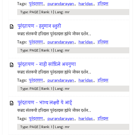
Tags:
पुरंदरायण
,
purandarayan
,
haridas
,
हरिदास
Type: PAGE | Rank: 1 | Lang: mr
पुरंदरायण - हनुमान स्तुती
कन्नड संतकवी हरिदास पुरंदरदास ह्यांचे जीवन दर्शन..
Tags:
पुरंदरायण
,
purandarayan
,
haridas
,
हरिदास
Type: PAGE | Rank: 1 | Lang: mr
पुरंदरायण - नाही सांडिले अवगुणा
कन्नड संतकवी हरिदास पुरंदरदास ह्यांचे जीवन दर्शन..
Tags:
पुरंदरायण
,
purandarayan
,
haridas
,
हरिदास
Type: PAGE | Rank: 1 | Lang: mr
पुरंदरायण - भाग्य लक्ष्मी ये आई
कन्नड संतकवी हरिदास पुरंदरदास ह्यांचे जीवन दर्शन..
Tags:
पुरंदरायण
,
purandarayan
,
haridas
,
हरिदास
Type: PAGE | Rank: 1 | Lang: mr