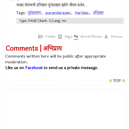
कन्नड संतकवी हरिदास पुरंदरदास ह्यांचे जीवन दर्शन..
Tags:
पुरंदरायण
,
purandarayan
,
haridas
,
हरिदास
Type: PAGE | Rank: 1 | Lang: mr
Folder
Page
Word/Phrase
Person
Comments | अभिप्राय
Comments written here will be public after appropriate
moderation.
Like us on
Facebook
to send us a private message.
TOP