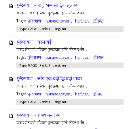
पुरंदरायण - नाही भरवसा देवा तुजवर
कन्नड संतकवी हरिदास पुरंदरदास ह्यांचे जीवन दर्शन..
Tags:
पुरंदरायण
,
purandarayan
,
haridas
,
हरिदास
Type: PAGE | Rank: 1 | Lang: mr
पुरंदरायण - घरजावई
कन्नड संतकवी हरिदास पुरंदरदास ह्यांचे जीवन दर्शन..
Tags:
पुरंदरायण
,
purandarayan
,
haridas
,
हरिदास
Type: PAGE | Rank: 1 | Lang: mr
पुरंदरायण - जीव एक बंदी देह बंदीशाळा
कन्नड संतकवी हरिदास पुरंदरदास ह्यांचे जीवन दर्शन..
Tags:
पुरंदरायण
,
purandarayan
,
haridas
,
हरिदास
Type: PAGE | Rank: 1 | Lang: mr
पुरंदरायण - शपथ मला रंगा
कन्नड संतकवी हरिदास पुरंदरदास ह्यांचे जीवन दर्शन..