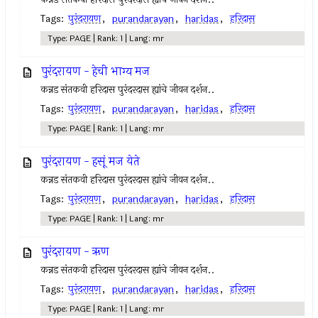
Tags:
पुरंदरायण
,
purandarayan
,
haridas
,
हरिदास
Type: PAGE | Rank: 1 | Lang: mr
पुरंदरायण - हेची भाग्य मज
कन्नड संतकवी हरिदास पुरंदरदास ह्यांचे जीवन दर्शन..
Tags:
पुरंदरायण
,
purandarayan
,
haridas
,
हरिदास
Type: PAGE | Rank: 1 | Lang: mr
पुरंदरायण - हसूं मज येते
कन्नड संतकवी हरिदास पुरंदरदास ह्यांचे जीवन दर्शन..
Tags:
पुरंदरायण
,
purandarayan
,
haridas
,
हरिदास
Type: PAGE | Rank: 1 | Lang: mr
पुरंदरायण - ऋण
कन्नड संतकवी हरिदास पुरंदरदास ह्यांचे जीवन दर्शन..
Tags:
पुरंदरायण
,
purandarayan
,
haridas
,
हरिदास
Type: PAGE | Rank: 1 | Lang: mr