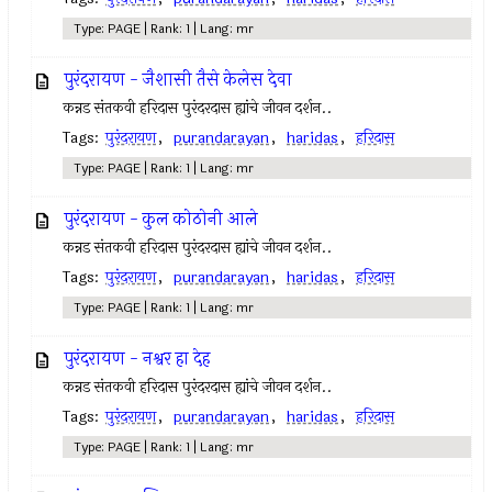
Type: PAGE | Rank: 1 | Lang: mr
पुरंदरायण - जैशासी तैसे केलेस देवा
कन्नड संतकवी हरिदास पुरंदरदास ह्यांचे जीवन दर्शन..
Tags:
पुरंदरायण
,
purandarayan
,
haridas
,
हरिदास
Type: PAGE | Rank: 1 | Lang: mr
पुरंदरायण - कुल कोठोनी आले
कन्नड संतकवी हरिदास पुरंदरदास ह्यांचे जीवन दर्शन..
Tags:
पुरंदरायण
,
purandarayan
,
haridas
,
हरिदास
Type: PAGE | Rank: 1 | Lang: mr
पुरंदरायण - नश्वर हा देह
कन्नड संतकवी हरिदास पुरंदरदास ह्यांचे जीवन दर्शन..
Tags:
पुरंदरायण
,
purandarayan
,
haridas
,
हरिदास
Type: PAGE | Rank: 1 | Lang: mr