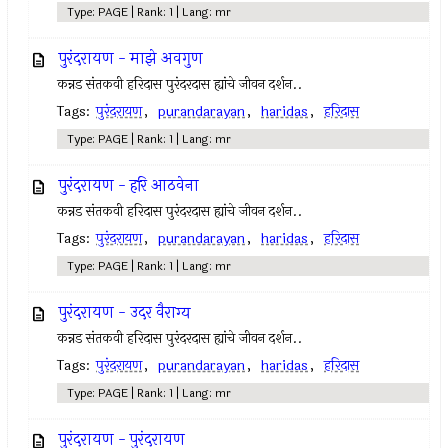
Type: PAGE | Rank: 1 | Lang: mr
पुरंदरायण - माझे अवगुण
कन्नड संतकवी हरिदास पुरंदरदास ह्यांचे जीवन दर्शन..
Tags:
पुरंदरायण
,
purandarayan
,
haridas
,
हरिदास
Type: PAGE | Rank: 1 | Lang: mr
पुरंदरायण - हरि आठवेना
कन्नड संतकवी हरिदास पुरंदरदास ह्यांचे जीवन दर्शन..
Tags:
पुरंदरायण
,
purandarayan
,
haridas
,
हरिदास
Type: PAGE | Rank: 1 | Lang: mr
पुरंदरायण - उदर वैराग्य
कन्नड संतकवी हरिदास पुरंदरदास ह्यांचे जीवन दर्शन..
Tags:
पुरंदरायण
,
purandarayan
,
haridas
,
हरिदास
Type: PAGE | Rank: 1 | Lang: mr
पुरंदरायण - पुरंदरायण