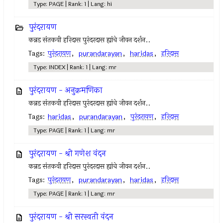
Type: PAGE | Rank: 1 | Lang: hi
पुरंदरायण
कन्नड संतकवी हरिदास पुरंदरदास ह्यांचे जीवन दर्शन..
Tags:
पुरंदरायण
,
purandarayan
,
haridas
,
हरिदास
Type: INDEX | Rank: 1 | Lang: mr
पुरंदरायण - अनुक्रमणिका
कन्नड संतकवी हरिदास पुरंदरदास ह्यांचे जीवन दर्शन..
Tags:
haridas
,
purandarayan
,
पुरंदरायण
,
हरिदास
Type: PAGE | Rank: 1 | Lang: mr
पुरंदरायण - श्री गणेश वंदन
कन्नड संतकवी हरिदास पुरंदरदास ह्यांचे जीवन दर्शन..
Tags:
पुरंदरायण
,
purandarayan
,
haridas
,
हरिदास
Type: PAGE | Rank: 1 | Lang: mr
पुरंदरायण - श्री सरस्वती वंदन