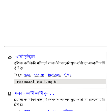
स्वामी हरिदास
हरिभक्त कवियोंकी भक्तिपूर्ण रचनाओंसे जगत्‌को सुख-शांती एवं आनंदकी प्राप्ति
होती है।
Tags:
भजन
,
bhajan
,
haridas
,
हरिदास
Type: INDEX | Rank: 1 | Lang: hi
भजन - ज्योंहीं ज्योंहीं तुम ...
हरिभक्त कवियोंकी भक्तिपूर्ण रचनाओंसे जगत्‌को सुख-शांती एवं आनंदकी प्राप्ति
होती है।