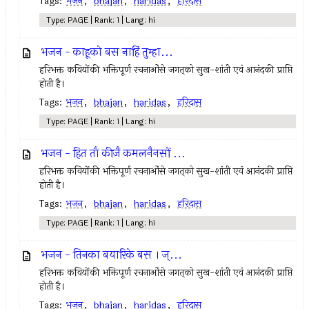
Tags:
भजन
,
bhajan
,
haridas
,
हरिदास
Type: PAGE | Rank: 1 | Lang: hi
भजन - काहूको बस नाहिं तुम्हा...
हरिभक्त कवियोंकी भक्तिपूर्ण रचनाओंसे जगत्‌को सुख-शांती एवं आनंदकी प्राप्ति
होती है।
Tags:
भजन
,
bhajan
,
haridas
,
हरिदास
Type: PAGE | Rank: 1 | Lang: hi
भजन - हित तौ कीजै कमलनैनसों ...
हरिभक्त कवियोंकी भक्तिपूर्ण रचनाओंसे जगत्‌को सुख-शांती एवं आनंदकी प्राप्ति
होती है।
Tags:
भजन
,
bhajan
,
haridas
,
हरिदास
Type: PAGE | Rank: 1 | Lang: hi
भजन - तिनका बयारिके बस । ज्...
हरिभक्त कवियोंकी भक्तिपूर्ण रचनाओंसे जगत्‌को सुख-शांती एवं आनंदकी प्राप्ति
होती है।
Tags:
भजन
,
bhajan
,
haridas
,
हरिदास