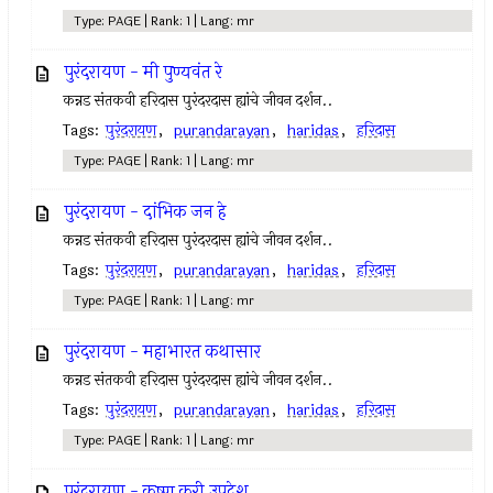
Type: PAGE | Rank: 1 | Lang: mr
पुरंदरायण - मी पुण्यवंत रे
कन्नड संतकवी हरिदास पुरंदरदास ह्यांचे जीवन दर्शन..
Tags:
पुरंदरायण
,
purandarayan
,
haridas
,
हरिदास
Type: PAGE | Rank: 1 | Lang: mr
पुरंदरायण - दांभिक जन हे
कन्नड संतकवी हरिदास पुरंदरदास ह्यांचे जीवन दर्शन..
Tags:
पुरंदरायण
,
purandarayan
,
haridas
,
हरिदास
Type: PAGE | Rank: 1 | Lang: mr
पुरंदरायण - महाभारत कथासार
कन्नड संतकवी हरिदास पुरंदरदास ह्यांचे जीवन दर्शन..
Tags:
पुरंदरायण
,
purandarayan
,
haridas
,
हरिदास
Type: PAGE | Rank: 1 | Lang: mr
पुरंदरायण - कृष्ण करी उपदेश