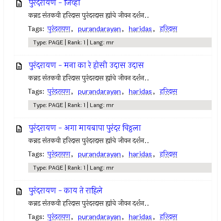
पुरंदरायण - जिव्हा
कन्नड संतकवी हरिदास पुरंदरदास ह्यांचे जीवन दर्शन..
Tags:
पुरंदरायण
,
purandarayan
,
haridas
,
हरिदास
Type: PAGE | Rank: 1 | Lang: mr
पुरंदरायण - मना का रे होसी उदास उदास
कन्नड संतकवी हरिदास पुरंदरदास ह्यांचे जीवन दर्शन..
Tags:
पुरंदरायण
,
purandarayan
,
haridas
,
हरिदास
Type: PAGE | Rank: 1 | Lang: mr
पुरंदरायण - अगा मायबापा पुरंदर विठ्ठला
कन्नड संतकवी हरिदास पुरंदरदास ह्यांचे जीवन दर्शन..
Tags:
पुरंदरायण
,
purandarayan
,
haridas
,
हरिदास
Type: PAGE | Rank: 1 | Lang: mr
पुरंदरायण - काय ते राहिले
कन्नड संतकवी हरिदास पुरंदरदास ह्यांचे जीवन दर्शन..
Tags:
पुरंदरायण
,
purandarayan
,
haridas
,
हरिदास