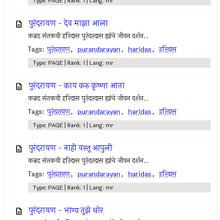
Type: PAGE | Rank: 1 | Lang: mr
पुरंदरायण - देव माझा आला
कन्नड संतकवी हरिदास पुरंदरदास ह्यांचे जीवन दर्शन..
Tags:
पुरंदरायण
,
purandarayan
,
haridas
,
हरिदास
Type: PAGE | Rank: 1 | Lang: mr
पुरंदरायण - काय करु कृष्णा आता
कन्नड संतकवी हरिदास पुरंदरदास ह्यांचे जीवन दर्शन..
Tags:
पुरंदरायण
,
purandarayan
,
haridas
,
हरिदास
Type: PAGE | Rank: 1 | Lang: mr
पुरंदरायण - नाही वस्तू आपुली
कन्नड संतकवी हरिदास पुरंदरदास ह्यांचे जीवन दर्शन..
Tags:
पुरंदरायण
,
purandarayan
,
haridas
,
हरिदास
Type: PAGE | Rank: 1 | Lang: mr
पुरंदरायण - भाग्य तुझे थोर