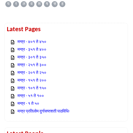
य
र
ल
व
श
ष
स
ह
Latest Pages
मन्त्र - ४०१ ते ४५०
मन्त्र - ३५१ ते ४००
मन्त्र - ३०१ ते ३५०
मन्त्र - २५१ ते ३००
मन्त्र - २०१ ते २५०
मन्त्र - १५१ ते २००
मन्त्र - १०१ ते १५०
मन्त्र - ५१ ते १००
मन्त्र - १ ते ५०
मन्त्र प्रतिलोम दुर्गासप्तशती पाठविधिः