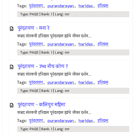
Tags:
पुरंदरायण
,
purandarayan
,
haridas
,
हरिदास
Type: PAGE | Rank: 1 | Lang: mr
पुरंदरायण - मना रे
कन्नड संतकवी हरिदास पुरंदरदास ह्यांचे जीवन दर्शन..
Tags:
पुरंदरायण
,
purandarayan
,
haridas
,
हरिदास
Type: PAGE | Rank: 1 | Lang: mr
पुरंदरायण - उच्च नीच कोण ?
कन्नड संतकवी हरिदास पुरंदरदास ह्यांचे जीवन दर्शन..
Tags:
पुरंदरायण
,
purandarayan
,
haridas
,
हरिदास
Type: PAGE | Rank: 1 | Lang: mr
पुरंदरायण - कलियुग महिमा
कन्नड संतकवी हरिदास पुरंदरदास ह्यांचे जीवन दर्शन..
Tags:
पुरंदरायण
,
purandarayan
,
haridas
,
हरिदास
Type: PAGE | Rank: 1 | Lang: mr