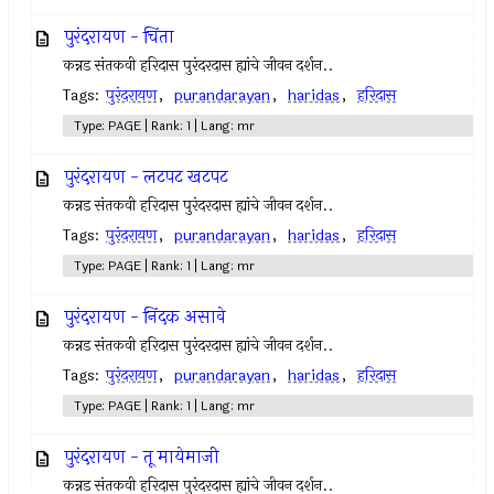
पुरंदरायण - चिंता
कन्नड संतकवी हरिदास पुरंदरदास ह्यांचे जीवन दर्शन..
Tags:
पुरंदरायण
,
purandarayan
,
haridas
,
हरिदास
Type: PAGE | Rank: 1 | Lang: mr
पुरंदरायण - लटपट खटपट
कन्नड संतकवी हरिदास पुरंदरदास ह्यांचे जीवन दर्शन..
Tags:
पुरंदरायण
,
purandarayan
,
haridas
,
हरिदास
Type: PAGE | Rank: 1 | Lang: mr
पुरंदरायण - निंदक असावे
कन्नड संतकवी हरिदास पुरंदरदास ह्यांचे जीवन दर्शन..
Tags:
पुरंदरायण
,
purandarayan
,
haridas
,
हरिदास
Type: PAGE | Rank: 1 | Lang: mr
पुरंदरायण - तू मायेमाजी
कन्नड संतकवी हरिदास पुरंदरदास ह्यांचे जीवन दर्शन..