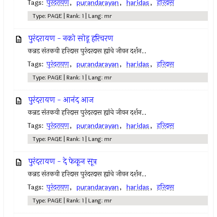
Tags:
पुरंदरायण
,
purandarayan
,
haridas
,
हरिदास
Type: PAGE | Rank: 1 | Lang: mr
पुरंदरायण - नको सोडू हरिचरण
कन्नड संतकवी हरिदास पुरंदरदास ह्यांचे जीवन दर्शन..
Tags:
पुरंदरायण
,
purandarayan
,
haridas
,
हरिदास
Type: PAGE | Rank: 1 | Lang: mr
पुरंदरायण - आनंद आज
कन्नड संतकवी हरिदास पुरंदरदास ह्यांचे जीवन दर्शन..
Tags:
पुरंदरायण
,
purandarayan
,
haridas
,
हरिदास
Type: PAGE | Rank: 1 | Lang: mr
पुरंदरायण - दे फेकून सूत्र
कन्नड संतकवी हरिदास पुरंदरदास ह्यांचे जीवन दर्शन..
Tags:
पुरंदरायण
,
purandarayan
,
haridas
,
हरिदास
Type: PAGE | Rank: 1 | Lang: mr