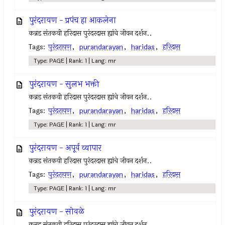
पुरंदरायण - प्रपंच हा आकलेना
कन्नड संतकवी हरिदास पुरंदरदास ह्यांचे जीवन दर्शन..
Tags:
पुरंदरायण
,
purandarayan
,
haridas
,
हरिदास
Type: PAGE | Rank: 1 | Lang: mr
पुरंदरायण - सुलभ भक्ती
कन्नड संतकवी हरिदास पुरंदरदास ह्यांचे जीवन दर्शन..
Tags:
पुरंदरायण
,
purandarayan
,
haridas
,
हरिदास
Type: PAGE | Rank: 1 | Lang: mr
पुरंदरायण - अपूर्व व्यापार
कन्नड संतकवी हरिदास पुरंदरदास ह्यांचे जीवन दर्शन..
Tags:
पुरंदरायण
,
purandarayan
,
haridas
,
हरिदास
Type: PAGE | Rank: 1 | Lang: mr
पुरंदरायण - सोवळे
कन्नड संतकवी हरिदास पुरंदरदास ह्यांचे जीवन दर्शन..