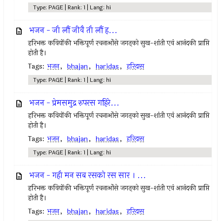
Type: PAGE | Rank: 1 | Lang: hi
भजन - जौ लौं जीवै तौ लौं ह...
हरिभक्त कवियोंकी भक्तिपूर्ण रचनाओंसे जगत्‌को सुख-शांती एवं आनंदकी प्राप्ति
होती है।
Tags:
भजन
,
bhajan
,
haridas
,
हरिदास
Type: PAGE | Rank: 1 | Lang: hi
भजन - प्रेमसमुद्र रुपरस गहिरे...
हरिभक्त कवियोंकी भक्तिपूर्ण रचनाओंसे जगत्‌को सुख-शांती एवं आनंदकी प्राप्ति
होती है।
Tags:
भजन
,
bhajan
,
haridas
,
हरिदास
Type: PAGE | Rank: 1 | Lang: hi
भजन - गहौ मन सब रसको रस सार । ...
हरिभक्त कवियोंकी भक्तिपूर्ण रचनाओंसे जगत्‌को सुख-शांती एवं आनंदकी प्राप्ति
होती है।
Tags:
भजन
,
bhajan
,
haridas
,
हरिदास