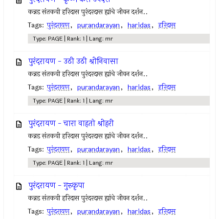
कन्नड संतकवी हरिदास पुरंदरदास ह्यांचे जीवन दर्शन..
Tags:
पुरंदरायण
,
purandarayan
,
haridas
,
हरिदास
Type: PAGE | Rank: 1 | Lang: mr
पुरंदरायण - उठी उठी श्रीनिवासा
कन्नड संतकवी हरिदास पुरंदरदास ह्यांचे जीवन दर्शन..
Tags:
पुरंदरायण
,
purandarayan
,
haridas
,
हरिदास
Type: PAGE | Rank: 1 | Lang: mr
पुरंदरायण - चारा वाहतो श्रीहरी
कन्नड संतकवी हरिदास पुरंदरदास ह्यांचे जीवन दर्शन..
Tags:
पुरंदरायण
,
purandarayan
,
haridas
,
हरिदास
Type: PAGE | Rank: 1 | Lang: mr
पुरंदरायण - गुरुकृपा
कन्नड संतकवी हरिदास पुरंदरदास ह्यांचे जीवन दर्शन..
Tags:
पुरंदरायण
,
purandarayan
,
haridas
,
हरिदास