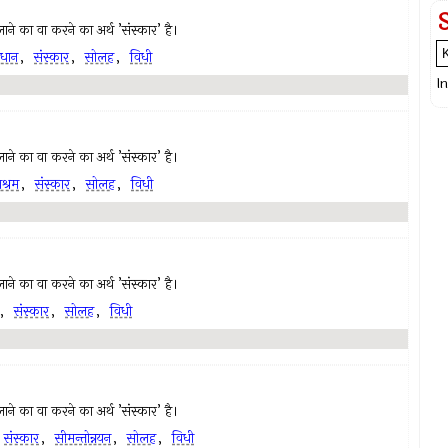
ं लाने का वा करने का अर्थ ’संस्कार’ है।
ाधान
,
संस्कार
,
सोलह
,
विधी
I
ं लाने का वा करने का अर्थ ’संस्कार’ है।
ाश्रम
,
संस्कार
,
सोलह
,
विधी
ं लाने का वा करने का अर्थ ’संस्कार’ है।
,
संस्कार
,
सोलह
,
विधी
ं लाने का वा करने का अर्थ ’संस्कार’ है।
,
संस्कार
,
सीमन्तोन्नयन
,
सोलह
,
विधी