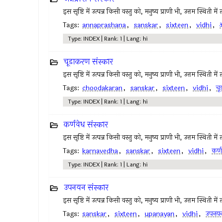
इस सृष्टि में उत्पन्न किसी वस्तु को, मनुष्य प्राणी भी, उत्तम स्थिती मे
Tags:
annaprashana
,
sanskar
,
sixteen
,
vidhi
,
अ
Type: INDEX | Rank: 1 | Lang: hi
चूडाकरण संस्कार
इस सृष्टि में उत्पन्न किसी वस्तु को, मनुष्य प्राणी भी, उत्तम स्थिती मे
Tags:
choodakaran
,
sanskar
,
sixteen
,
vidhi
,
च
Type: INDEX | Rank: 1 | Lang: hi
कर्णवेध संस्कार
इस सृष्टि में उत्पन्न किसी वस्तु को, मनुष्य प्राणी भी, उत्तम स्थिती मे
Tags:
karnavedha
,
sanskar
,
sixteen
,
vidhi
,
कर्ण
Type: INDEX | Rank: 1 | Lang: hi
उपनयन संस्कार
इस सृष्टि में उत्पन्न किसी वस्तु को, मनुष्य प्राणी भी, उत्तम स्थिती मे
Tags:
sanskar
,
sixteen
,
upanayan
,
vidhi
,
उपनय