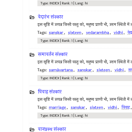
Type: INDEX | Rank: 1 | Lang: hi
वेदारंभ संस्कार
इस सृष्टि में उत्पन्न किसी वस्तु को, मनुष्य प्राणी भी, उत्तम स्थिती मे
Tags:
sanskar
,
sixteen
,
vedarambha
,
vidhi
,
वेद
Type: INDEX | Rank: 1 | Lang: hi
समावर्तन संस्कार
इस सृष्टि में उत्पन्न किसी वस्तु को, मनुष्य प्राणी भी, उत्तम स्थिती मे
Tags:
samāvartana
,
sanskar
,
sixteen
,
vidhi
,
सम
Type: INDEX | Rank: 1 | Lang: hi
विवाह संस्कार
इस सृष्टि में उत्पन्न किसी वस्तु को, मनुष्य प्राणी भी, उत्तम स्थिती मे
Tags:
marriage
,
sanskar
,
sixteen
,
vidhi
,
विवाह
Type: INDEX | Rank: 1 | Lang: hi
वानप्रस्थ संस्कार