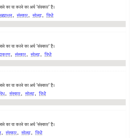
ं लाने का वा करने का अर्थ ’संस्कार’ है।
न्नप्राशन
,
संस्कार
,
सोलह
,
विधी
ं लाने का वा करने का अर्थ ’संस्कार’ है।
ूडाकरण
,
संस्कार
,
सोलह
,
विधी
ं लाने का वा करने का अर्थ ’संस्कार’ है।
वेध
,
संस्कार
,
सोलह
,
विधी
ं लाने का वा करने का अर्थ ’संस्कार’ है।
न
,
संस्कार
,
सोलह
,
विधी