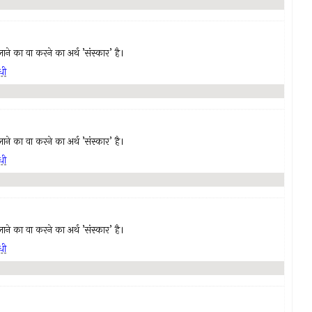
ं लाने का वा करने का अर्थ ’संस्कार’ है।
धी
ं लाने का वा करने का अर्थ ’संस्कार’ है।
धी
ं लाने का वा करने का अर्थ ’संस्कार’ है।
धी