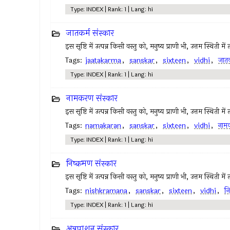
Type: INDEX | Rank: 1 | Lang: hi
जातकर्म संस्कार
इस सृष्टि में उत्पन्न किसी वस्तु को, मनुष्य प्राणी भी, उत्तम स्थिती मे
Tags:
jaatakarma
,
sanskar
,
sixteen
,
vidhi
,
जातक
Type: INDEX | Rank: 1 | Lang: hi
नामकरण संस्कार
इस सृष्टि में उत्पन्न किसी वस्तु को, मनुष्य प्राणी भी, उत्तम स्थिती मे
Tags:
namakaran
,
sanskar
,
sixteen
,
vidhi
,
नाम
Type: INDEX | Rank: 1 | Lang: hi
निष्क्रमण संस्कार
इस सृष्टि में उत्पन्न किसी वस्तु को, मनुष्य प्राणी भी, उत्तम स्थिती मे
Tags:
nishkramana
,
sanskar
,
sixteen
,
vidhi
,
नि
Type: INDEX | Rank: 1 | Lang: hi
अन्नप्राशन संस्कार