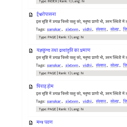
Type: INDEX | Rank: 1 | Lang: hi
ईश्वरोपासना
इस सृष्टि में उत्पन्न किसी वस्तु को, मनुष्य प्राणी भी, उत्तम स्थिती मे
Tags:
sanskar
,
sixteen
,
vidhi
,
संस्कार
,
सोलह
,
वि
Type: PAGE | Rank: 1 | Lang: hi
यज्ञकुण्ड तथा द्रव्याहुति का प्रमाण
इस सृष्टि में उत्पन्न किसी वस्तु को, मनुष्य प्राणी भी, उत्तम स्थिती मे
Tags:
sanskar
,
sixteen
,
vidhi
,
संस्कार
,
सोलह
,
वि
Type: PAGE | Rank: 1 | Lang: hi
विवाह होम
इस सृष्टि में उत्पन्न किसी वस्तु को, मनुष्य प्राणी भी, उत्तम स्थिती मे
Tags:
sanskar
,
sixteen
,
vidhi
,
संस्कार
,
सोलह
,
वि
Type: PAGE | Rank: 1 | Lang: hi
मन्त्र पठण