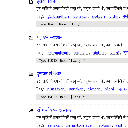
ईश्वरोपासना
इस सृष्टि में उत्पन्न किसी वस्तु को, मनुष्य प्राणी भी, उत्तम स्थिती मे
Tags:
garbhadhan
,
sanskar
,
sixteen
,
vidhi
,
गर्भ
Type: PAGE | Rank: 1 | Lang: hi
गृहाश्रम संस्कार
इस सृष्टि में उत्पन्न किसी वस्तु को, मनुष्य प्राणी भी, उत्तम स्थिती मे
Tags:
gruhashram
,
sanskar
,
sixteen
,
vidhi
,
गृह
Type: INDEX | Rank: 1 | Lang: hi
पुसंवन संस्कार
इस सृष्टि में उत्पन्न किसी वस्तु को, मनुष्य प्राणी भी, उत्तम स्थिती मे
Tags:
punsavan
,
sanskar
,
sixteen
,
vidhi
,
पुसंवन
Type: INDEX | Rank: 1 | Lang: hi
सीमन्तोन्नयन संस्कार
इस सृष्टि में उत्पन्न किसी वस्तु को, मनुष्य प्राणी भी, उत्तम स्थिती मे
Tags:
sanskar
,
simantonnayan
,
sixteen
,
vidhi