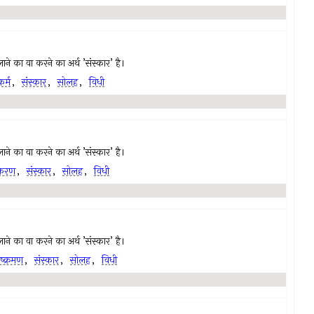
ं लाने का वा करने का अर्थ ’संस्कार’ है।
र्म
,
संस्कार
,
सोलह
,
विधी
ं लाने का वा करने का अर्थ ’संस्कार’ है।
करण
,
संस्कार
,
सोलह
,
विधी
ं लाने का वा करने का अर्थ ’संस्कार’ है।
ष्क्रमण
,
संस्कार
,
सोलह
,
विधी