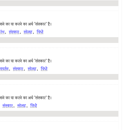
ं लाने का वा करने का अर्थ ’संस्कार’ है।
ारंभ
,
संस्कार
,
सोलह
,
विधी
ं लाने का वा करने का अर्थ ’संस्कार’ है।
ावर्तन
,
संस्कार
,
सोलह
,
विधी
ं लाने का वा करने का अर्थ ’संस्कार’ है।
,
संस्कार
,
सोलह
,
विधी