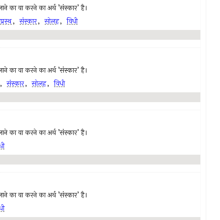
ं लाने का वा करने का अर्थ ’संस्कार’ है।
प्रस्थ
,
संस्कार
,
सोलह
,
विधी
ं लाने का वा करने का अर्थ ’संस्कार’ है।
,
संस्कार
,
सोलह
,
विधी
ं लाने का वा करने का अर्थ ’संस्कार’ है।
धी
ं लाने का वा करने का अर्थ ’संस्कार’ है।
धी