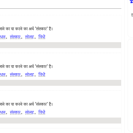
म
S
ं लाने का वा करने का अर्थ ’संस्कार’ है।
ाधान
,
संस्कार
,
सोलह
,
विधी
ं लाने का वा करने का अर्थ ’संस्कार’ है।
ाधान
,
संस्कार
,
सोलह
,
विधी
ं लाने का वा करने का अर्थ ’संस्कार’ है।
ाधान
,
संस्कार
,
सोलह
,
विधी