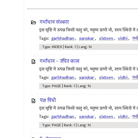
गर्भाधान संस्कार
इस सृष्टि में उत्पन्न किसी वस्तु को, मनुष्य प्राणी भी, उत्तम स्थिती मे
Tags:
garbhadhan
,
sanskar
,
sixteen
,
vidhi
,
गर्भ
Type: INDEX | Rank: 1 | Lang: hi
गर्भाधान - उचित काल
इस सृष्टि में उत्पन्न किसी वस्तु को, मनुष्य प्राणी भी, उत्तम स्थिती मे
Tags:
garbhadhan
,
sanskar
,
sixteen
,
vidhi
,
गर्भ
Type: PAGE | Rank: 1 | Lang: hi
यज्ञ विधी
इस सृष्टि में उत्पन्न किसी वस्तु को, मनुष्य प्राणी भी, उत्तम स्थिती मे
Tags:
garbhadhan
,
sanskar
,
sixteen
,
vidhi
,
गर्भ
Type: PAGE | Rank: 1 | Lang: hi