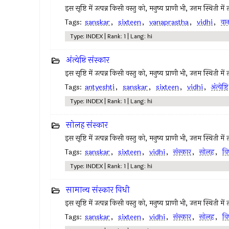
इस सृष्टि में उत्पन्न किसी वस्तु को, मनुष्य प्राणी भी, उत्तम स्थिती मे
Tags:
sanskar
,
sixteen
,
vanaprastha
,
vidhi
,
वान
Type: INDEX | Rank: 1 | Lang: hi
अंत्येष्टि संस्कार
इस सृष्टि में उत्पन्न किसी वस्तु को, मनुष्य प्राणी भी, उत्तम स्थिती मे
Tags:
antyeshti
,
sanskar
,
sixteen
,
vidhi
,
अंत्येष्टि
Type: INDEX | Rank: 1 | Lang: hi
सोलह संस्कार
इस सृष्टि में उत्पन्न किसी वस्तु को, मनुष्य प्राणी भी, उत्तम स्थिती मे
Tags:
sanskar
,
sixteen
,
vidhi
,
संस्कार
,
सोलह
,
वि
Type: INDEX | Rank: 1 | Lang: hi
सामान्य संस्कार विधी
इस सृष्टि में उत्पन्न किसी वस्तु को, मनुष्य प्राणी भी, उत्तम स्थिती मे
Tags:
sanskar
,
sixteen
,
vidhi
,
संस्कार
,
सोलह
,
वि