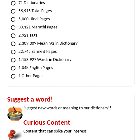
71 Dictionaries
58,915 Total Pages
5,000 Hindi Pages
30,121 Marathi Pages
2,921 Tags
2,309,309 Meanings in Dictionary
22,745 Sanskrit Pages
1,153,927 Words in Dictionary
1,048 English Pages
1 Other Pages
Suggest a word!
Suggest new words or meaning to our dictionary!!
Curious Content
Content that can spike your interest!