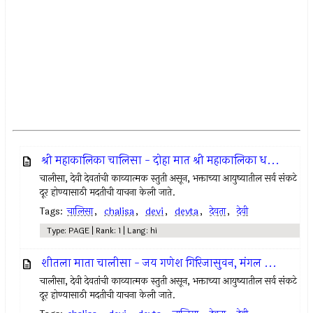
श्री महाकालिका चालिसा - दोहा मात श्री महाकालिका ध...
चालीसा, देवी देवतांची काव्यात्मक स्तुती असून, भक्ताच्या आयुष्यातील सर्व संकटे
दूर होण्यासाठी मदतीची याचना केली जाते.
Tags:
चालिसा
,
chalisa
,
devi
,
devta
,
देवता
,
देवी
Type: PAGE | Rank: 1 | Lang: hi
शीतला माता चालीसा - जय गणेश गिरिजासुवन, मंगल ...
चालीसा, देवी देवतांची काव्यात्मक स्तुती असून, भक्ताच्या आयुष्यातील सर्व संकटे
दूर होण्यासाठी मदतीची याचना केली जाते.