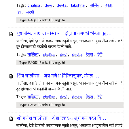
Tags:
chalisa
,
devi
,
devta
,
lakshmi
,
चालिसा
,
देवता
,
देवी
,
लक्ष्मी
Type: PAGE | Rank: 1 | Lang: hi
गुरु गोरख नाथ चालीसा - ॥ दोहा ॥ गणपति गिरजा पुत्...
चालीसा, देवी देवतांची काव्यात्मक स्तुती असून, भक्ताच्या आयुष्यातील सर्व संकटे
दूर होण्यासाठी मदतीची याचना केली जाते.
Tags:
चालिसा
,
chalisa
,
devi
,
devta
,
देवता
,
देवी
Type: PAGE | Rank: 1 | Lang: hi
शिव चालीसा - जय गणेश गिरिजासुवन, मंगल ...
चालीसा, देवी देवतांची काव्यात्मक स्तुती असून, भक्ताच्या आयुष्यातील सर्व संकटे
दूर होण्यासाठी मदतीची याचना केली जाते.
Tags:
चालिसा
,
chalisa
,
devi
,
devta
,
देवता
,
देवी
Type: PAGE | Rank: 1 | Lang: hi
श्री गणेश चालीसा - दोहा एकदन्त शुभ गज वदन वि...
चालीसा, देवी देवतांची काव्यात्मक स्तुती असून, भक्ताच्या आयुष्यातील सर्व संकटे