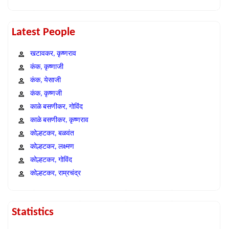
Latest People
खटावकर, कृष्णराव
कंक, कृष्णाजी
कंक, येसाजी
कंक, कृष्णजी
काळे बसणीकर, गोविंद
काळे बसणीकर, कृष्णराव
कोल्हटकर, बळवंत
कोल्हटकर, लक्ष्मण
कोल्हटकर, गोविंद
कोल्हटकर, राम्रचंद्र
Statistics