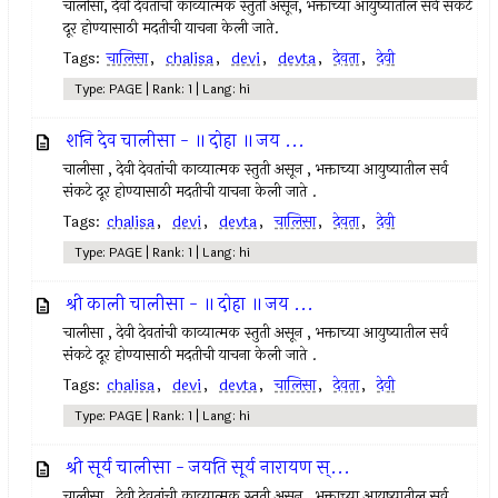
चालीसा, देवी देवतांची काव्यात्मक स्तुती असून, भक्ताच्या आयुष्यातील सर्व संकटे
दूर होण्यासाठी मदतीची याचना केली जाते.
Tags:
चालिसा
,
chalisa
,
devi
,
devta
,
देवता
,
देवी
Type: PAGE | Rank: 1 | Lang: hi
शनि देव चालीसा - ॥ दोहा ॥ जय ...
चालीसा , देवी देवतांची काव्यात्मक स्तुती असून , भक्ताच्या आयुष्यातील सर्व
संकटे दूर होण्यासाठी मदतीची याचना केली जाते .
Tags:
chalisa
,
devi
,
devta
,
चालिसा
,
देवता
,
देवी
Type: PAGE | Rank: 1 | Lang: hi
श्री काली चालीसा - ॥ दोहा ॥ जय ...
चालीसा , देवी देवतांची काव्यात्मक स्तुती असून , भक्ताच्या आयुष्यातील सर्व
संकटे दूर होण्यासाठी मदतीची याचना केली जाते .
Tags:
chalisa
,
devi
,
devta
,
चालिसा
,
देवता
,
देवी
Type: PAGE | Rank: 1 | Lang: hi
श्री सूर्य चालीसा - जयति सूर्य नारायण स्...
चालीसा , देवी देवतांची काव्यात्मक स्तुती असून , भक्ताच्या आयुष्यातील सर्व