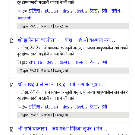
दूर होण्यासाठी मदतीची याचना केली जाते.
Tags:
चालिसा
,
chalisa
,
devi
,
devta
,
देवता
,
देवी
,
गणेश
,
ganesh
Type: PAGE | Rank: 1 | Lang: hi
श्री झुलेलाल चालीसा - ॥ दोहा ॥ ॐ श्री वरुणाय नम...
चालीसा, देवी देवतांची काव्यात्मक स्तुती असून, भक्ताच्या आयुष्यातील सर्व संकटे
दूर होण्यासाठी मदतीची याचना केली जाते.
Tags:
chalisa
,
devi
,
devta
,
चालिसा
,
देवता
,
देवी
Type: PAGE | Rank: 1 | Lang: hi
श्री नवग्रह चालीसा - ॥ दोहा ॥ श्री गणपति गुरुप...
चालीसा, देवी देवतांची काव्यात्मक स्तुती असून, भक्ताच्या आयुष्यातील सर्व संकटे
दूर होण्यासाठी मदतीची याचना केली जाते.
Tags:
चालिसा
,
chalisa
,
devi
,
devta
,
देवता
,
देवी
Type: PAGE | Rank: 1 | Lang: hi
श्री शनि चालीसा - जय गनेश गिरिजा सुवन । मंग...