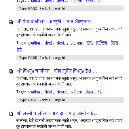
Tags:
chalisa
,
devi
,
devta
,
चालिसा
,
देवता
,
देवी
Type: PAGE | Rank: 1 | Lang: hi
श्री गंगा चालीसा - ॥ स्तुति ॥ मात शैल्सुतास ...
चालीसा, देवी देवतांची काव्यात्मक स्तुती असून, भक्ताच्या आयुष्यातील सर्व संकटे
दूर होण्यासाठी मदतीची याचना केली जाते.
Tags:
chalisa
,
devi
,
devta
,
ganga
,
गंगा
,
चालिसा
,
देवता
,
देवी
Type: PAGE | Rank: 1 | Lang: hi
श्री चित्रगुप्त चालीसा - दोहा सुमिर चित्रगुप्त ईश ...
चालीसा, देवी देवतांची काव्यात्मक स्तुती असून, भक्ताच्या आयुष्यातील सर्व संकटे
दूर होण्यासाठी मदतीची याचना केली जाते.
Tags:
chalisa
,
devi
,
devta
,
चालिसा
,
देवता
,
देवी
Type: PAGE | Rank: 1 | Lang: hi
श्री लक्ष्मी चालीसा - ॥ दोहा ॥ मातु लक्ष्मी करि...
चालीसा, देवी देवतांची काव्यात्मक स्तुती असून, भक्ताच्या आयुष्यातील सर्व संकटे
दूर होण्यासाठी मदतीची याचना केली जाते.