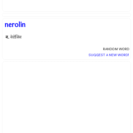
nerolin
न.
नेरोलिन
RANDOM WORD
SUGGEST A NEW WORD!