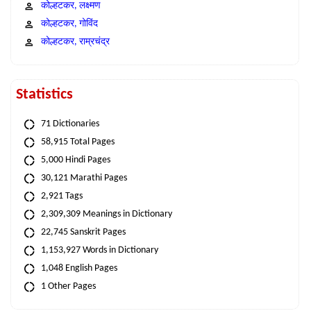
कोल्हटकर, लक्ष्मण
कोल्हटकर, गोविंद
कोल्हटकर, राम्रचंद्र
Statistics
71 Dictionaries
58,915 Total Pages
5,000 Hindi Pages
30,121 Marathi Pages
2,921 Tags
2,309,309 Meanings in Dictionary
22,745 Sanskrit Pages
1,153,927 Words in Dictionary
1,048 English Pages
1 Other Pages