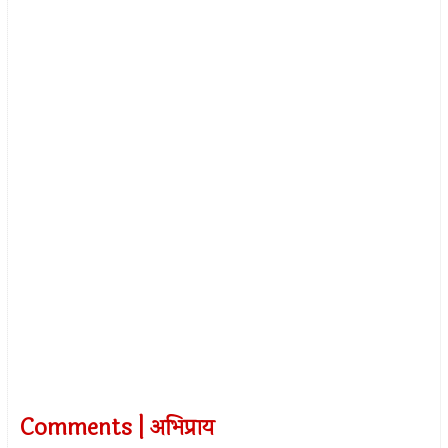
Comments | अभिप्राय