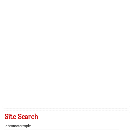
Site Search