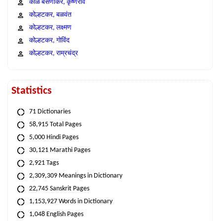
काळे बसणीकर, कृष्णराव
कोल्हटकर, बळवंत
कोल्हटकर, लक्ष्मण
कोल्हटकर, गोविंद
कोल्हटकर, राम्रचंद्र
Statistics
71 Dictionaries
58,915 Total Pages
5,000 Hindi Pages
30,121 Marathi Pages
2,921 Tags
2,309,309 Meanings in Dictionary
22,745 Sanskrit Pages
1,153,927 Words in Dictionary
1,048 English Pages