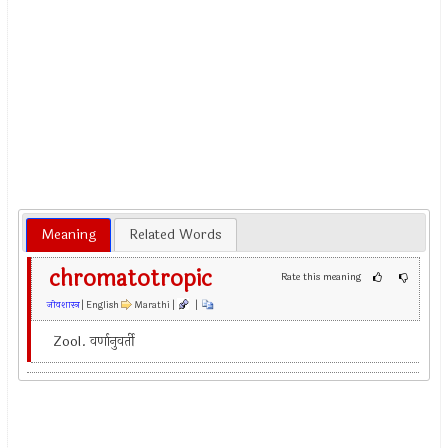
Meaning
Related Words
chromatotropic
Rate this meaning
जीवशास्त्र
| English
Marathi |
|
Zool. वर्णानुवर्ती