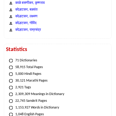
काळे बसणीकर, कृष्णराव
कोल्हटकर, बळवंत
कोल्हटकर, लक्ष्मण
कोल्हटकर, गोविंद
कोल्हटकर, राम्रचंद्र
Statistics
71 Dictionaries
58,915 Total Pages
5,000 Hindi Pages
30,121 Marathi Pages
2,921 Tags
2,309,309 Meanings in Dictionary
22,745 Sanskrit Pages
1,153,927 Words in Dictionary
1,048 English Pages