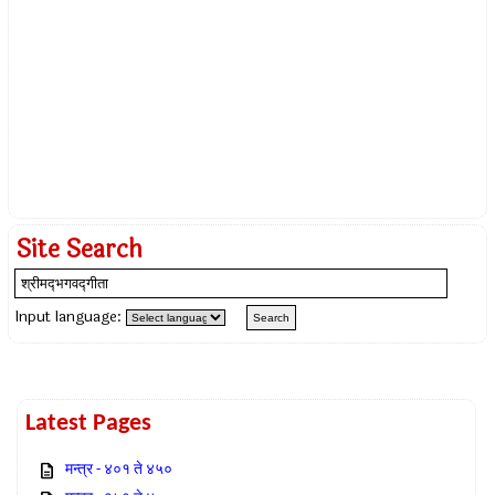
Site Search
Input language:
Latest Pages
मन्त्र - ४०१ ते ४५०