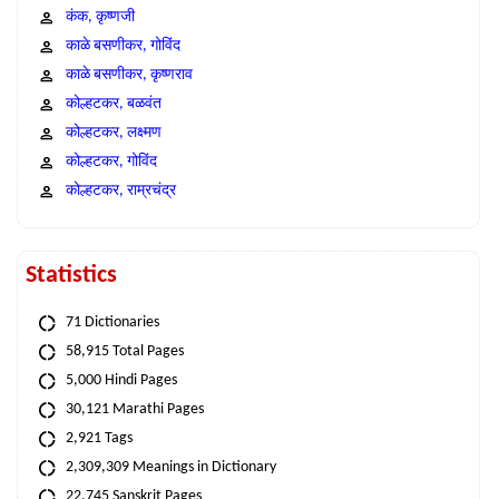
कंक, कृष्णजी
काळे बसणीकर, गोविंद
काळे बसणीकर, कृष्णराव
कोल्हटकर, बळवंत
कोल्हटकर, लक्ष्मण
कोल्हटकर, गोविंद
कोल्हटकर, राम्रचंद्र
Statistics
71 Dictionaries
58,915 Total Pages
5,000 Hindi Pages
30,121 Marathi Pages
2,921 Tags
2,309,309 Meanings in Dictionary
22,745 Sanskrit Pages