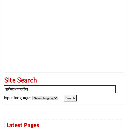
Site Search
Input language:
Latest Pages