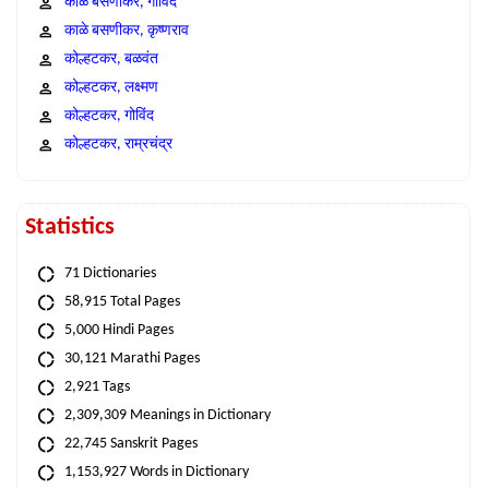
काळे बसणीकर, गोविंद
काळे बसणीकर, कृष्णराव
कोल्हटकर, बळवंत
कोल्हटकर, लक्ष्मण
कोल्हटकर, गोविंद
कोल्हटकर, राम्रचंद्र
Statistics
71 Dictionaries
58,915 Total Pages
5,000 Hindi Pages
30,121 Marathi Pages
2,921 Tags
2,309,309 Meanings in Dictionary
22,745 Sanskrit Pages
1,153,927 Words in Dictionary