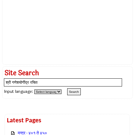
Site Search
Input language:
Latest Pages
मन्त्र - ४०१ ते ४५०