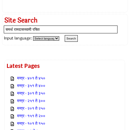
Site Search
Input language:
Latest Pages
मन्त्र - ४०१ ते ४५०
मन्त्र - ३५१ ते ४००
मन्त्र - ३०१ ते ३५०
मन्त्र - २५१ ते ३००
मन्त्र - २०१ ते २५०
मन्त्र - १५१ ते २००
मन्त्र - १०१ ते १५०