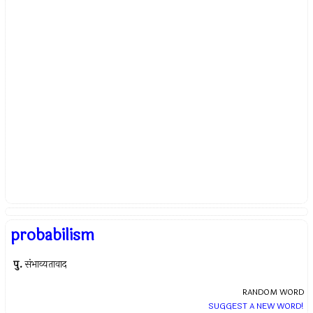
probabilism
पु.
संभाव्यतावाद
RANDOM WORD
SUGGEST A NEW WORD!