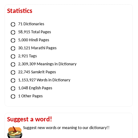
Statistics
71 Dictionaries
58,915 Total Pages
5,000 Hindi Pages
30,121 Marathi Pages
2,921 Tags
2,309,309 Meanings in Dictionary
22,745 Sanskrit Pages
1,153,927 Words in Dictionary
1,048 English Pages
1 Other Pages
Suggest a word!
Suggest new words or meaning to our dictionary!!