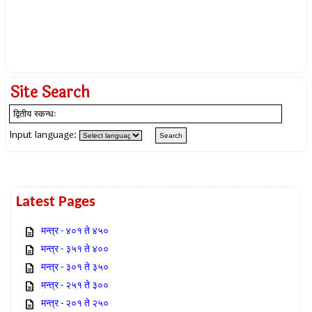
Site Search
Input language:
Latest Pages
मन्त्र - ४०१ ते ४५०
मन्त्र - ३५१ ते ४००
मन्त्र - ३०१ ते ३५०
मन्त्र - २५१ ते ३००
मन्त्र - २०१ ते २५०