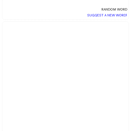
RANDOM WORD
SUGGEST A NEW WORD!