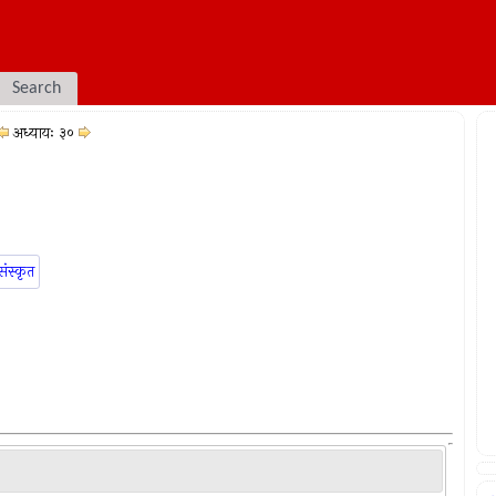
Search
अध्यायः ३०
संस्कृत