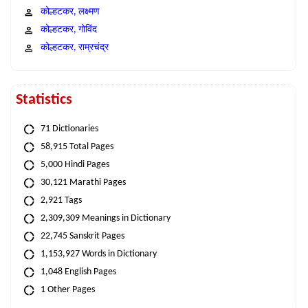
कोल्हटकर, लक्ष्मण
कोल्हटकर, गोविंद
कोल्हटकर, राम्रचंद्र
Statistics
71 Dictionaries
58,915 Total Pages
5,000 Hindi Pages
30,121 Marathi Pages
2,921 Tags
2,309,309 Meanings in Dictionary
22,745 Sanskrit Pages
1,153,927 Words in Dictionary
1,048 English Pages
1 Other Pages