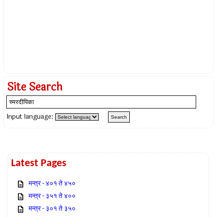
Site Search
Input language:
Latest Pages
मन्त्र - ४०१ ते ४५०
मन्त्र - ३५१ ते ४००
मन्त्र - ३०१ ते ३५०