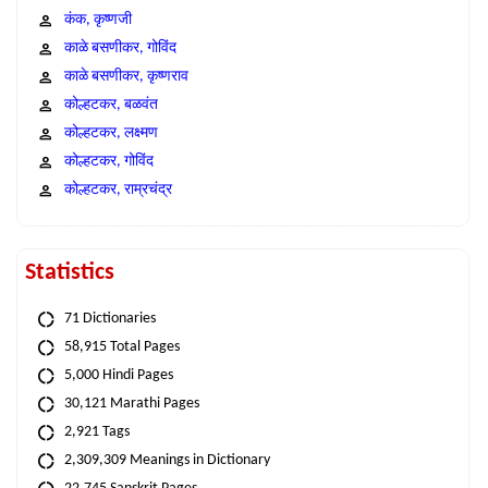
कंक, कृष्णजी
काळे बसणीकर, गोविंद
काळे बसणीकर, कृष्णराव
कोल्हटकर, बळवंत
कोल्हटकर, लक्ष्मण
कोल्हटकर, गोविंद
कोल्हटकर, राम्रचंद्र
Statistics
71 Dictionaries
58,915 Total Pages
5,000 Hindi Pages
30,121 Marathi Pages
2,921 Tags
2,309,309 Meanings in Dictionary