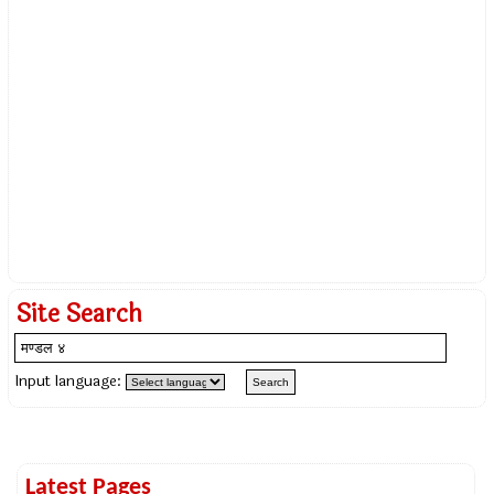
Site Search
Input language:
Latest Pages