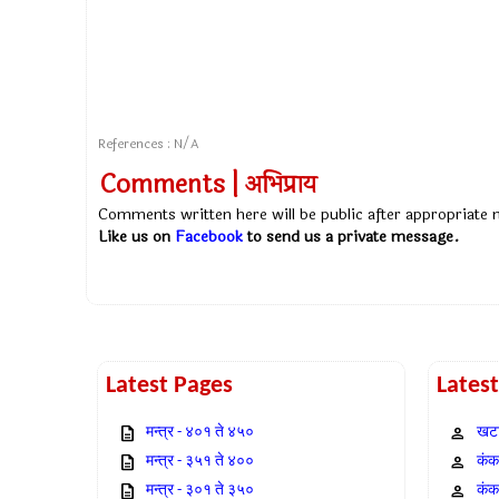
References : N/A
Comments | अभिप्राय
Comments written here will be public after appropriate
Like us on
Facebook
to send us a private message.
Latest Pages
Lates
मन्त्र - ४०१ ते ४५०
खटा
मन्त्र - ३५१ ते ४००
कंक,
मन्त्र - ३०१ ते ३५०
कंक