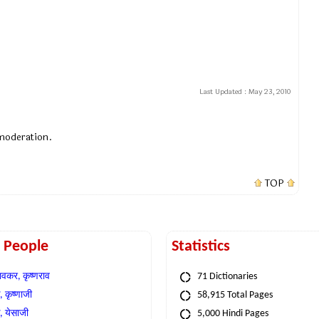
Last Updated :
May 23, 2010
 moderation.
TOP
t People
Statistics
वकर, कृष्णराव
71 Dictionaries
 कृष्णाजी
58,915 Total Pages
, येसाजी
5,000 Hindi Pages