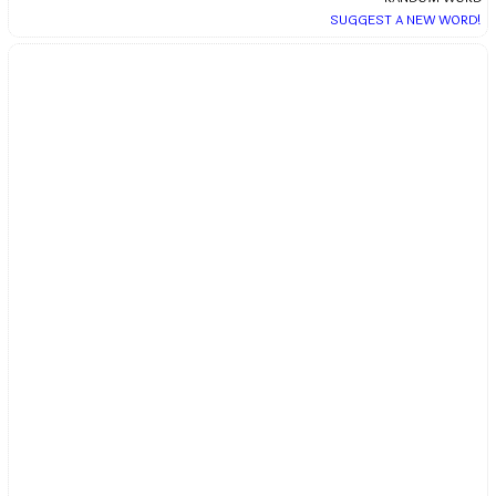
SUGGEST A NEW WORD!