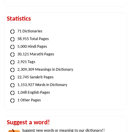
Statistics
71 Dictionaries
58,915 Total Pages
5,000 Hindi Pages
30,121 Marathi Pages
2,921 Tags
2,309,309 Meanings in Dictionary
22,745 Sanskrit Pages
1,153,927 Words in Dictionary
1,048 English Pages
1 Other Pages
Suggest a word!
Suggest new words or meaning to our dictionary!!