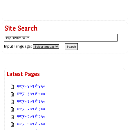
Site Search
Input language:
Latest Pages
मन्त्र - ४०१ ते ४५०
मन्त्र - ३५१ ते ४००
मन्त्र - ३०१ ते ३५०
मन्त्र - २५१ ते ३००
मन्त्र - २०१ ते २५०
मन्त्र - १५१ ते २००