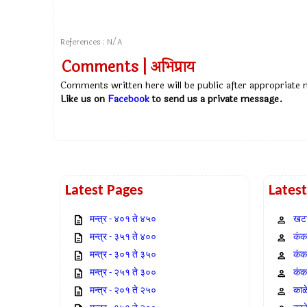
References : N/A
Comments | अभिप्राय
Comments written here will be public after appropriate
Like us on
Facebook
to send us a private message.
Latest Pages
Lates
मन्त्र - ४०१ ते ४५०
खटा
मन्त्र - ३५१ ते ४००
कंक,
मन्त्र - ३०१ ते ३५०
कंक
मन्त्र - २५१ ते ३००
कंक
मन्त्र - २०१ ते २५०
काळ