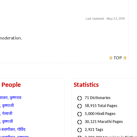
Last Updated :
May 23, 2010
 moderation.
TOP
t People
Statistics
वकर, कृष्णराव
71 Dictionaries
 कृष्णाजी
58,915 Total Pages
, येसाजी
5,000 Hindi Pages
, कृष्णजी
30,121 Marathi Pages
े बसणीकर, गोविंद
2,921 Tags