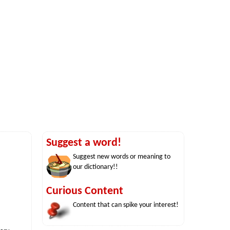
Suggest a word!
Suggest new words or meaning to
our dictionary!!
Curious Content
Content that can spike your interest!