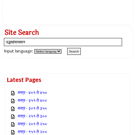
Site Search
Input language:
Latest Pages
मन्त्र - ४०१ ते ४५०
मन्त्र - ३५१ ते ४००
मन्त्र - ३०१ ते ३५०
मन्त्र - २५१ ते ३००
मन्त्र - २०१ ते २५०
मन्त्र - १५१ ते २००