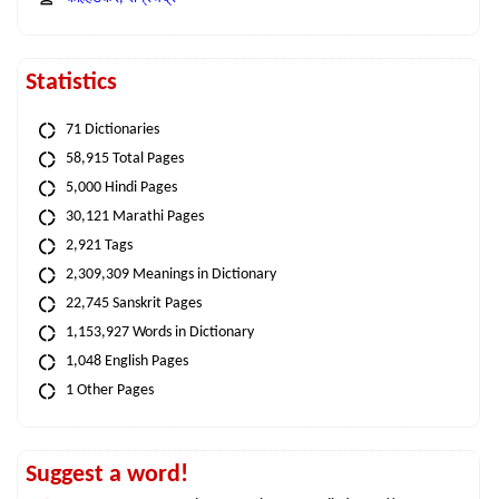
Statistics
71 Dictionaries
58,915 Total Pages
5,000 Hindi Pages
30,121 Marathi Pages
2,921 Tags
2,309,309 Meanings in Dictionary
22,745 Sanskrit Pages
1,153,927 Words in Dictionary
1,048 English Pages
1 Other Pages
Suggest a word!