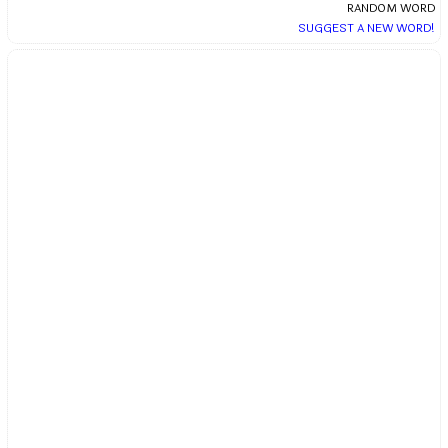
RANDOM WORD
SUGGEST A NEW WORD!