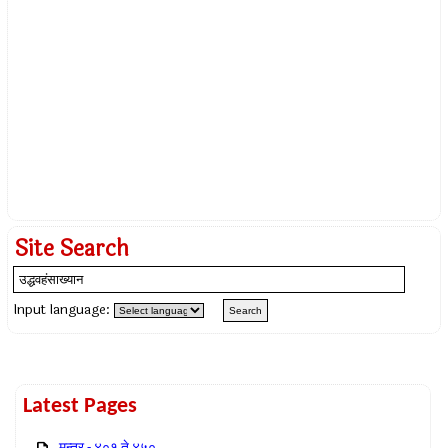
Site Search
Input language:
Latest Pages