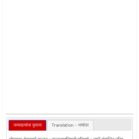
जन्मदात्यांचा वृत्तान्त
Translation - भाषांतर