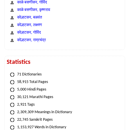
काळे बसणीकर, गोविंद
काळे बसणीकर, कृष्णराव
कोल्हटकर, बळवंत
कोल्हटकर, लक्ष्मण
कोल्हटकर, गोविंद
कोल्हटकर, राम्रचंद्र
Statistics
71 Dictionaries
58,915 Total Pages
5,000 Hindi Pages
30,121 Marathi Pages
2,921 Tags
2,309,309 Meanings in Dictionary
22,745 Sanskrit Pages
1,153,927 Words in Dictionary