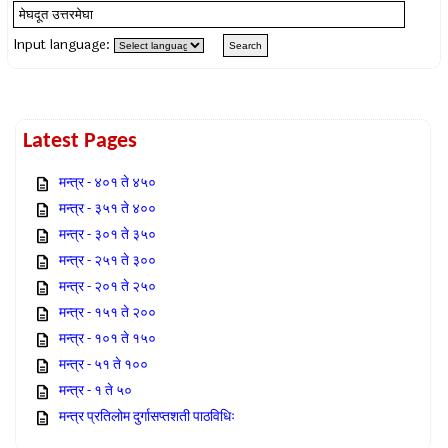
Input language:
Latest Pages
मन्त्र - ४०१ ते ४५०
मन्त्र - ३५१ ते ४००
मन्त्र - ३०१ ते ३५०
मन्त्र - २५१ ते ३००
मन्त्र - २०१ ते २५०
मन्त्र - १५१ ते २००
मन्त्र - १०१ ते १५०
मन्त्र - ५१ ते १००
मन्त्र - १ ते ५०
मन्त्र प्रतिलोम दुर्गासप्तशती पाठविधिः