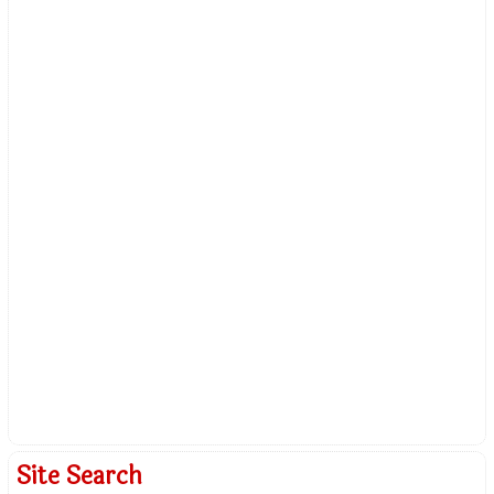
Site Search