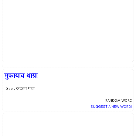
गुफायाव थाग्रा
See : दन्दराव थाग्रा
RANDOM WORD
SUGGEST A NEW WORD!