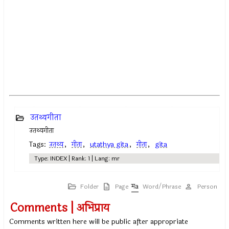
उतथ्यगीता
उतथ्यगीता
Tags:
उतथ्य
,
गीता
,
utathya gita
,
गीता
,
gita
Type: INDEX | Rank: 1 | Lang: mr
Folder
Page
Word/Phrase
Person
Comments | अभिप्राय
Comments written here will be public after appropriate