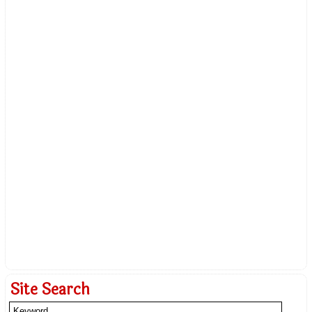
Site Search