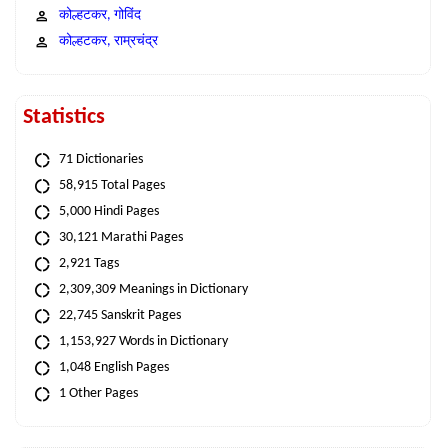
कोल्हटकर, गोविंद
कोल्हटकर, राम्रचंद्र
Statistics
71 Dictionaries
58,915 Total Pages
5,000 Hindi Pages
30,121 Marathi Pages
2,921 Tags
2,309,309 Meanings in Dictionary
22,745 Sanskrit Pages
1,153,927 Words in Dictionary
1,048 English Pages
1 Other Pages