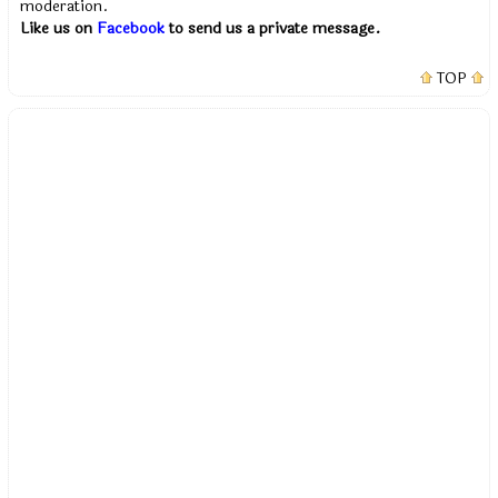
moderation.
Like us on
Facebook
to send us a private message.
TOP