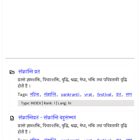
संक्रान्ति व्रत
व्रतसे ज्ञानशक्ति, विचारशक्ति, बुद्धि, श्रद्धा, मेधा, भक्ति तथा पवित्रताकी वृद्धि
होती है ।
Tags:
महिना
,
संक्रान्ति
,
sankranti
,
vrat
,
festival
,
व्रत
,
सण
Type: INDEX | Rank: 1 | Lang: hi
संक्रान्तिव्रत - संक्रान्ति बहुसम्मत
व्रतसे ज्ञानशक्ति, विचारशक्ति, बुद्धि, श्रद्धा, मेधा, भक्ति तथा पवित्रताकी वृद्धि
होती है ।