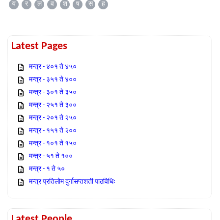
य
र
ल
व
श
ष
स
ह
Latest Pages
मन्त्र - ४०१ ते ४५०
मन्त्र - ३५१ ते ४००
मन्त्र - ३०१ ते ३५०
मन्त्र - २५१ ते ३००
मन्त्र - २०१ ते २५०
मन्त्र - १५१ ते २००
मन्त्र - १०१ ते १५०
मन्त्र - ५१ ते १००
मन्त्र - १ ते ५०
मन्त्र प्रतिलोम दुर्गासप्तशती पाठविधिः
Latest People