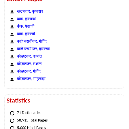
खटावकर, कृष्णराव
कंक, कृष्णाजी
कंक, येसाजी
कंक, कृष्णजी
काळे बसणीकर, गोविंद
काळे बसणीकर, कृष्णराव
कोल्हटकर, बळवंत
कोल्हटकर, लक्ष्मण
कोल्हटकर, गोविंद
कोल्हटकर, राम्रचंद्र
Statistics
71 Dictionaries
58,915 Total Pages
5,000 Hindi Pages