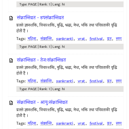
Type: PAGE | Rank: 1 | Lang: hi
संक्रान्तिव्रत - रुपसंक्रान्तिव्रत
व्रतसे ज्ञानशक्ति, विचारशक्ति, बुद्धि, श्रद्धा, मेधा, भक्ति तथा पवित्रताकी वृद्धि
होती है ।
Tags:
महिना
,
संक्रान्ति
,
sankranti
,
vrat
,
festival
,
व्रत
,
सण
Type: PAGE | Rank: 1 | Lang: hi
संक्रान्तिव्रत - तेजःसंक्रान्तिव्रत
व्रतसे ज्ञानशक्ति, विचारशक्ति, बुद्धि, श्रद्धा, मेधा, भक्ति तथा पवित्रताकी वृद्धि
होती है ।
Tags:
महिना
,
संक्रान्ति
,
sankranti
,
vrat
,
festival
,
व्रत
,
सण
Type: PAGE | Rank: 1 | Lang: hi
संक्रान्तिव्रत - आयुःसंक्रान्तिव्रत
व्रतसे ज्ञानशक्ति, विचारशक्ति, बुद्धि, श्रद्धा, मेधा, भक्ति तथा पवित्रताकी वृद्धि
होती है ।
Tags:
महिना
,
संक्रान्ति
,
sankranti
,
vrat
,
festival
,
व्रत
,
सण