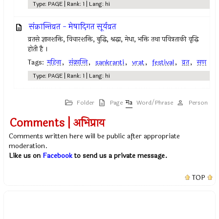
Type: PAGE | Rank: 1 | Lang: hi
संक्रान्तिव्रत - मेषादिगत सूर्यव्रत
व्रतसे ज्ञानशक्ति, विचारशक्ति, बुद्धि, श्रद्धा, मेधा, भक्ति तथा पवित्रताकी वृद्धि
होती है ।
Tags:
महिना
,
संक्रान्ति
,
sankranti
,
vrat
,
festival
,
व्रत
,
सण
Type: PAGE | Rank: 1 | Lang: hi
Folder
Page
Word/Phrase
Person
Comments | अभिप्राय
Comments written here will be public after appropriate
moderation.
Like us on
Facebook
to send us a private message.
TOP