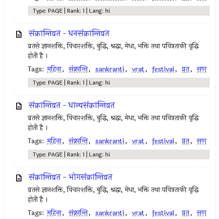
Type: PAGE | Rank: 1 | Lang: hi
संक्रान्तिव्रत - धनसंक्रान्तिव्रत
व्रतसे ज्ञानशक्ति, विचारशक्ति, बुद्धि, श्रद्धा, मेधा, भक्ति तथा पवित्रताकी वृद्धि
होती है ।
Tags:
महिना
,
संक्रान्ति
,
sankranti
,
vrat
,
festival
,
व्रत
,
सण
Type: PAGE | Rank: 1 | Lang: hi
संक्रान्तिव्रत - धान्यसंक्रान्तिव्रत
व्रतसे ज्ञानशक्ति, विचारशक्ति, बुद्धि, श्रद्धा, मेधा, भक्ति तथा पवित्रताकी वृद्धि
होती है ।
Tags:
महिना
,
संक्रान्ति
,
sankranti
,
vrat
,
festival
,
व्रत
,
सण
Type: PAGE | Rank: 1 | Lang: hi
संक्रान्तिव्रत - भोगसंक्रान्तिव्रत
व्रतसे ज्ञानशक्ति, विचारशक्ति, बुद्धि, श्रद्धा, मेधा, भक्ति तथा पवित्रताकी वृद्धि
होती है ।
Tags:
महिना
,
संक्रान्ति
,
sankranti
,
vrat
,
festival
,
व्रत
,
सण