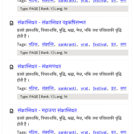
Tags:
महिना
,
संक्रान्ति
,
sankranti
,
vrat
,
festival
,
व्रत
,
सण
Type: PAGE | Rank: 1 | Lang: hi
संक्रान्तिव्रत - संक्रान्तिव्रत वङ्गऋषिसम्मत
व्रतसे ज्ञानशक्ति, विचारशक्ति, बुद्धि, श्रद्धा, मेधा, भक्ति तथा पवित्रताकी वृद्धि
होती है ।
Tags:
महिना
,
संक्रान्ति
,
sankranti
,
vrat
,
festival
,
व्रत
,
सण
Type: PAGE | Rank: 1 | Lang: hi
संक्रान्तिव्रत - संक्रमणव्रत
व्रतसे ज्ञानशक्ति, विचारशक्ति, बुद्धि, श्रद्धा, मेधा, भक्ति तथा पवित्रताकी वृद्धि
होती है ।
Tags:
महिना
,
संक्रान्ति
,
sankranti
,
vrat
,
festival
,
व्रत
,
सण
Type: PAGE | Rank: 1 | Lang: hi
संक्रान्तिव्रत - महाजया संक्रान्तिव्रत
व्रतसे ज्ञानशक्ति, विचारशक्ति, बुद्धि, श्रद्धा, मेधा, भक्ति तथा पवित्रताकी वृद्धि
होती है ।
Tags:
महिना
,
संक्रान्ति
,
sankranti
,
vrat
,
festival
,
व्रत
,
सण