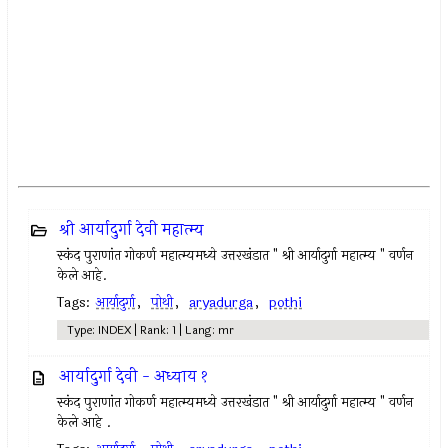
श्री आर्यादुर्गा देवी महात्म्य
स्कंद पुराणांत गोकर्ण महात्म्यमध्ये उत्तरखंडात " श्री आर्यादुर्गा महात्म्य " वर्णन
केले आहे.
Tags:
आर्यादुर्गा
,
पोथी
,
aryadurga
,
pothi
Type: INDEX | Rank: 1 | Lang: mr
आर्यादुर्गा देवी - अध्याय १
स्कंद पुराणांत गोकर्ण महात्म्यमध्ये उत्तरखंडात " श्री आर्यादुर्गा महात्म्य " वर्णन
केले आहे .