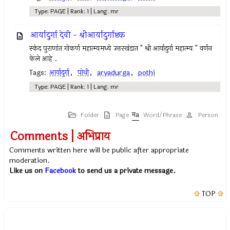
Type: PAGE | Rank: 1 | Lang: mr
आर्यादुर्गा देवी - श्रीआर्यादुर्गाष्टक
स्कंद पुराणांत गोकर्ण महात्म्यमध्ये उत्तरखंडात " श्री आर्यादुर्गा महात्म्य " वर्णन
केले आहे .
Tags:
आर्यादुर्गा
,
पोथी
,
aryadurga
,
pothi
Type: PAGE | Rank: 1 | Lang: mr
Folder
Page
Word/Phrase
Person
Comments | अभिप्राय
Comments written here will be public after appropriate
moderation.
Like us on
Facebook
to send us a private message.
TOP