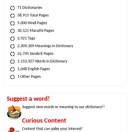
71 Dictionaries
58,915 Total Pages
5,000 Hindi Pages
30,121 Marathi Pages
2,921 Tags
2,309,309 Meanings in Dictionary
22,745 Sanskrit Pages
1,153,927 Words in Dictionary
1,048 English Pages
1 Other Pages
Suggest a word!
Suggest new words or meaning to our dictionary!!
Curious Content
Content that can spike your interest!