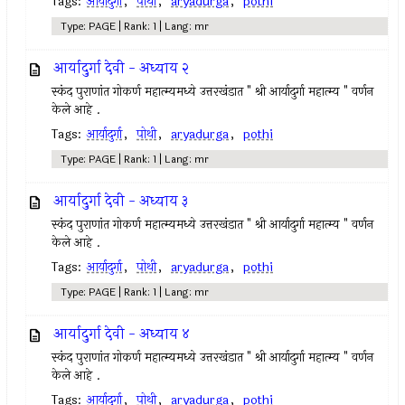
Tags:
आर्यादुर्गा
,
पोथी
,
aryadurga
,
pothi
Type: PAGE | Rank: 1 | Lang: mr
आर्यादुर्गा देवी - अध्याय २
स्कंद पुराणांत गोकर्ण महात्म्यमध्ये उत्तरखंडात " श्री आर्यादुर्गा महात्म्य " वर्णन
केले आहे .
Tags:
आर्यादुर्गा
,
पोथी
,
aryadurga
,
pothi
Type: PAGE | Rank: 1 | Lang: mr
आर्यादुर्गा देवी - अध्याय ३
स्कंद पुराणांत गोकर्ण महात्म्यमध्ये उत्तरखंडात " श्री आर्यादुर्गा महात्म्य " वर्णन
केले आहे .
Tags:
आर्यादुर्गा
,
पोथी
,
aryadurga
,
pothi
Type: PAGE | Rank: 1 | Lang: mr
आर्यादुर्गा देवी - अध्याय ४
स्कंद पुराणांत गोकर्ण महात्म्यमध्ये उत्तरखंडात " श्री आर्यादुर्गा महात्म्य " वर्णन
केले आहे .
Tags:
आर्यादुर्गा
,
पोथी
,
aryadurga
,
pothi