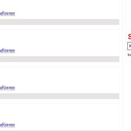
अधिकमास
अधिकमास
I
अधिकमास
अधिकमास