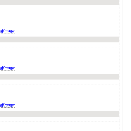
अधिकमास
अधिकमास
अधिकमास