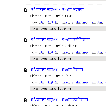
अधिकमास माहात्म्य - अध्याय अठरावा
अधिकमास माहात्म्य - अध्याय अठरावा
Tags:
मास
,
माहात्म्य
,
maas
,
mahatmya
,
adhika
,
Type: PAGE | Rank: 1 | Lang: mr
अधिकमास माहात्म्य - अध्याय एकोणिसावा
अधिकमास माहात्म्य - अध्याय एकोणिसावा
Tags:
मास
,
माहात्म्य
,
maas
,
mahatmya
,
adhika
,
Type: PAGE | Rank: 1 | Lang: mr
अधिकमास माहात्म्य - अध्याय विसावा
अधिकमास माहात्म्य - अध्याय विसावा
Tags:
मास
,
माहात्म्य
,
maas
,
mahatmya
,
adhika
,
Type: PAGE | Rank: 1 | Lang: mr
अधिकमास माहात्म्य - अध्याय एकविसावा
अधिकमास माहात्म्य - अध्याय एकविसावा