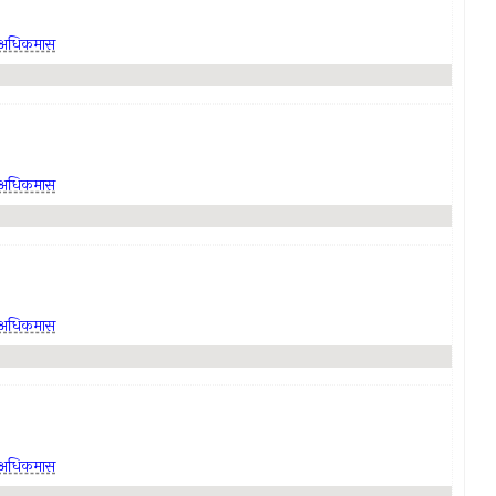
अधिकमास
अधिकमास
अधिकमास
अधिकमास