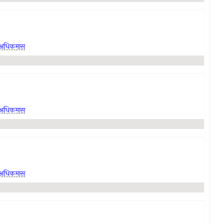
अधिकमास
अधिकमास
अधिकमास