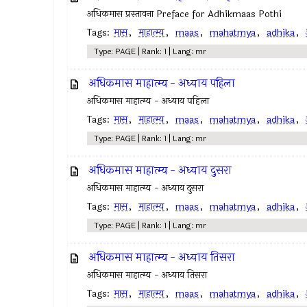
अधिकमास प्रस्तावना Preface for Adhikmaas Pothi
Tags:
मास
,
माहात्म्य
,
maas
,
mahatmya
,
adhika
,
Type: PAGE | Rank: 1 | Lang: mr
अधिकमास माहात्म्य - अध्याय पहिला
अधिकमास माहात्म्य - अध्याय पहिला
Tags:
मास
,
माहात्म्य
,
maas
,
mahatmya
,
adhika
,
Type: PAGE | Rank: 1 | Lang: mr
अधिकमास माहात्म्य - अध्याय दुसरा
अधिकमास माहात्म्य - अध्याय दुसरा
Tags:
मास
,
माहात्म्य
,
maas
,
mahatmya
,
adhika
,
Type: PAGE | Rank: 1 | Lang: mr
अधिकमास माहात्म्य - अध्याय तिसरा
अधिकमास माहात्म्य - अध्याय तिसरा
Tags:
मास
,
माहात्म्य
,
maas
,
mahatmya
,
adhika
,