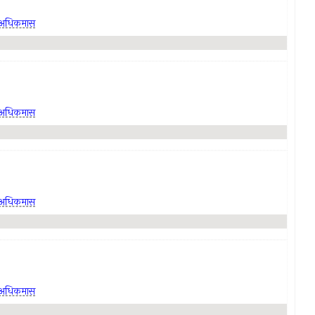
अधिकमास
अधिकमास
अधिकमास
अधिकमास