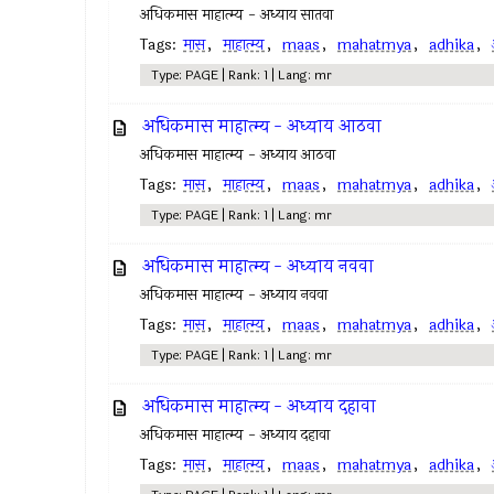
अधिकमास माहात्म्य - अध्याय सातवा
Tags:
मास
,
माहात्म्य
,
maas
,
mahatmya
,
adhika
,
Type: PAGE | Rank: 1 | Lang: mr
अधिकमास माहात्म्य - अध्याय आठवा
अधिकमास माहात्म्य - अध्याय आठवा
Tags:
मास
,
माहात्म्य
,
maas
,
mahatmya
,
adhika
,
Type: PAGE | Rank: 1 | Lang: mr
अधिकमास माहात्म्य - अध्याय नववा
अधिकमास माहात्म्य - अध्याय नववा
Tags:
मास
,
माहात्म्य
,
maas
,
mahatmya
,
adhika
,
Type: PAGE | Rank: 1 | Lang: mr
अधिकमास माहात्म्य - अध्याय दहावा
अधिकमास माहात्म्य - अध्याय दहावा
Tags:
मास
,
माहात्म्य
,
maas
,
mahatmya
,
adhika
,