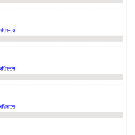
अधिकमास
अधिकमास
अधिकमास