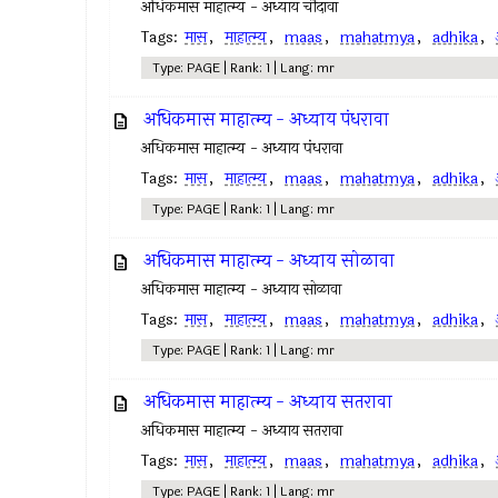
अधिकमास माहात्म्य - अध्याय चौदावा
Tags:
मास
,
माहात्म्य
,
maas
,
mahatmya
,
adhika
,
Type: PAGE | Rank: 1 | Lang: mr
अधिकमास माहात्म्य - अध्याय पंधरावा
अधिकमास माहात्म्य - अध्याय पंधरावा
Tags:
मास
,
माहात्म्य
,
maas
,
mahatmya
,
adhika
,
Type: PAGE | Rank: 1 | Lang: mr
अधिकमास माहात्म्य - अध्याय सोळावा
अधिकमास माहात्म्य - अध्याय सोळावा
Tags:
मास
,
माहात्म्य
,
maas
,
mahatmya
,
adhika
,
Type: PAGE | Rank: 1 | Lang: mr
अधिकमास माहात्म्य - अध्याय सतरावा
अधिकमास माहात्म्य - अध्याय सतरावा
Tags:
मास
,
माहात्म्य
,
maas
,
mahatmya
,
adhika
,
Type: PAGE | Rank: 1 | Lang: mr