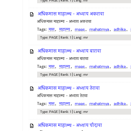
Type: PAGE | Rank: 1 | Lang: mr
अधिकमास माहात्म्य - अध्याय अकरावा
अधिकमास माहात्म्य - अध्याय अकरावा
Tags:
मास
,
माहात्म्य
,
maas
,
mahatmya
,
adhika
,
Type: PAGE | Rank: 1 | Lang: mr
अधिकमास माहात्म्य - अध्याय बारावा
अधिकमास माहात्म्य - अध्याय बारावा
Tags:
मास
,
माहात्म्य
,
maas
,
mahatmya
,
adhika
,
Type: PAGE | Rank: 1 | Lang: mr
अधिकमास माहात्म्य - अध्याय तेरावा
अधिकमास माहात्म्य - अध्याय तेरावा
Tags:
मास
,
माहात्म्य
,
maas
,
mahatmya
,
adhika
,
Type: PAGE | Rank: 1 | Lang: mr
अधिकमास माहात्म्य - अध्याय चौदावा