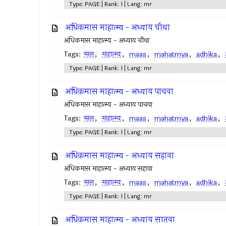
Type: PAGE | Rank: 1 | Lang: mr
अधिकमास माहात्म्य - अध्याय चौथा
अधिकमास माहात्म्य - अध्याय चौथा
Tags:
मास
,
माहात्म्य
,
maas
,
mahatmya
,
adhika
,
Type: PAGE | Rank: 1 | Lang: mr
अधिकमास माहात्म्य - अध्याय पाचवा
अधिकमास माहात्म्य - अध्याय पाचवा
Tags:
मास
,
माहात्म्य
,
maas
,
mahatmya
,
adhika
,
Type: PAGE | Rank: 1 | Lang: mr
अधिकमास माहात्म्य - अध्याय सहावा
अधिकमास माहात्म्य - अध्याय सहावा
Tags:
मास
,
माहात्म्य
,
maas
,
mahatmya
,
adhika
,
Type: PAGE | Rank: 1 | Lang: mr
अधिकमास माहात्म्य - अध्याय सातवा