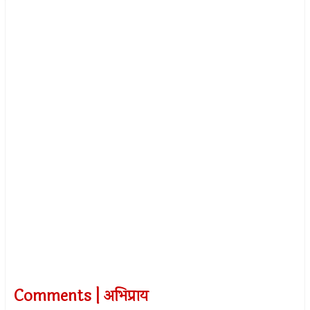
Comments | अभिप्राय