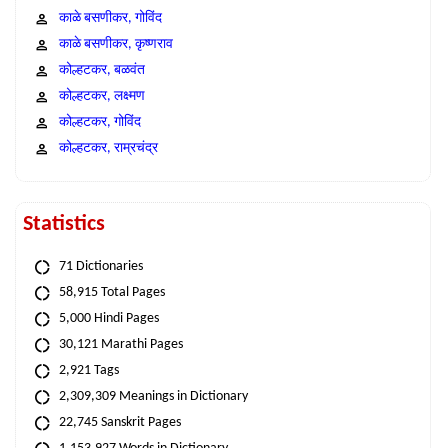
काळे बसणीकर, गोविंद
काळे बसणीकर, कृष्णराव
कोल्हटकर, बळवंत
कोल्हटकर, लक्ष्मण
कोल्हटकर, गोविंद
कोल्हटकर, राम्रचंद्र
Statistics
71 Dictionaries
58,915 Total Pages
5,000 Hindi Pages
30,121 Marathi Pages
2,921 Tags
2,309,309 Meanings in Dictionary
22,745 Sanskrit Pages