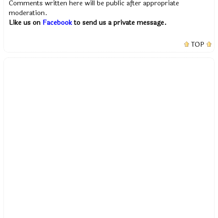
Comments written here will be public after appropriate
moderation.
Like us on
Facebook
to send us a private message.
TOP