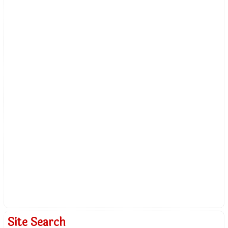
Site Search