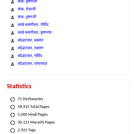
कंक, कृष्णाजी
कंक, येसाजी
कंक, कृष्णजी
काळे बसणीकर, गोविंद
काळे बसणीकर, कृष्णराव
कोल्हटकर, बळवंत
कोल्हटकर, लक्ष्मण
कोल्हटकर, गोविंद
कोल्हटकर, राम्रचंद्र
Statistics
71 Dictionaries
58,915 Total Pages
5,000 Hindi Pages
30,121 Marathi Pages
2,921 Tags