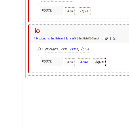
पश्य
प्रेक्षस्व
ROOTS:
lo
A Dictionary: English and Sanskrit
| English
Sanskrit |
|
LO !
exclam.
पश्य,
पश्यत
, प्रेक्षस्व
.
पश्य
पश्यत
प्रेक्षस्व
ROOTS: