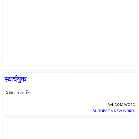
स्टार्चयुक्त
See : श्वेतसारीय
RANDOM WORD
SUGGEST A NEW WORD!