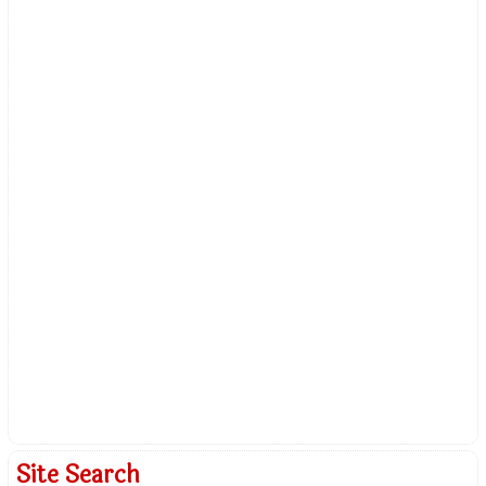
Site Search