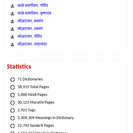
काळे बसणीकर, गोविंद
काळे बसणीकर, कृष्णराव
कोल्हटकर, बळवंत
कोल्हटकर, लक्ष्मण
कोल्हटकर, गोविंद
कोल्हटकर, राम्रचंद्र
Statistics
71 Dictionaries
58,915 Total Pages
5,000 Hindi Pages
30,121 Marathi Pages
2,921 Tags
2,309,309 Meanings in Dictionary
22,745 Sanskrit Pages