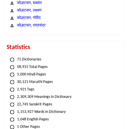
कोल्हटकर, बळवंत
कोल्हटकर, लक्ष्मण
कोल्हटकर, गोविंद
कोल्हटकर, राम्रचंद्र
Statistics
71 Dictionaries
58,915 Total Pages
5,000 Hindi Pages
30,121 Marathi Pages
2,921 Tags
2,309,309 Meanings in Dictionary
22,745 Sanskrit Pages
1,153,927 Words in Dictionary
1,048 English Pages
1 Other Pages