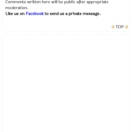
Comments written here will be public after appropriate
moderation.
Like us on
Facebook
to send us a private message.
TOP