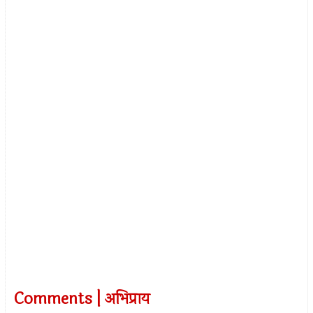
Comments | अभिप्राय