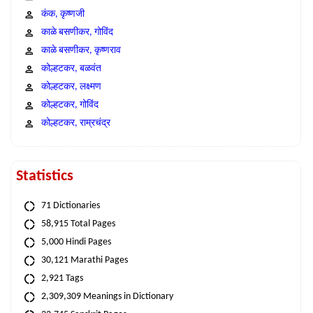
कंक, कृष्णजी
काळे बसणीकर, गोविंद
काळे बसणीकर, कृष्णराव
कोल्हटकर, बळवंत
कोल्हटकर, लक्ष्मण
कोल्हटकर, गोविंद
कोल्हटकर, राम्रचंद्र
Statistics
71 Dictionaries
58,915 Total Pages
5,000 Hindi Pages
30,121 Marathi Pages
2,921 Tags
2,309,309 Meanings in Dictionary