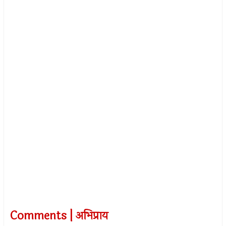
Comments | अभिप्राय