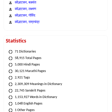
कोल्हटकर, बळवंत
कोल्हटकर, लक्ष्मण
कोल्हटकर, गोविंद
कोल्हटकर, राम्रचंद्र
Statistics
71 Dictionaries
58,915 Total Pages
5,000 Hindi Pages
30,121 Marathi Pages
2,921 Tags
2,309,309 Meanings in Dictionary
22,745 Sanskrit Pages
1,153,927 Words in Dictionary
1,048 English Pages
1 Other Pages