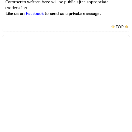
Comments written here will be public after appropriate
moderation.
Like us on
Facebook
to send us a private message.
TOP