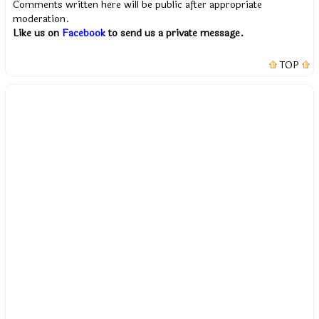
Comments written here will be public after appropriate
moderation.
Like us on
Facebook
to send us a private message.
TOP