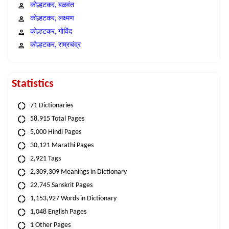
कोल्हटकर, बळवंत
कोल्हटकर, लक्ष्मण
कोल्हटकर, गोविंद
कोल्हटकर, राम्रचंद्र
Statistics
71 Dictionaries
58,915 Total Pages
5,000 Hindi Pages
30,121 Marathi Pages
2,921 Tags
2,309,309 Meanings in Dictionary
22,745 Sanskrit Pages
1,153,927 Words in Dictionary
1,048 English Pages
1 Other Pages