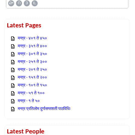
హ
౧
౩
౬
Latest Pages
मन्त्र - ४०१ ते ४५०
मन्त्र - ३५१ ते ४००
मन्त्र - ३०१ ते ३५०
मन्त्र - २५१ ते ३००
मन्त्र - २०१ ते २५०
मन्त्र - १५१ ते २००
मन्त्र - १०१ ते १५०
मन्त्र - ५१ ते १००
मन्त्र - १ ते ५०
मन्त्र प्रतिलोम दुर्गासप्तशती पाठविधिः
Latest People