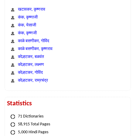
खटावकर, कृष्णराव
कंक, कृष्णाजी
कंक, येसाजी
कंक, कृष्णजी
काळे बसणीकर, गोविंद
काळे बसणीकर, कृष्णराव
कोल्हटकर, बळवंत
कोल्हटकर, लक्ष्मण
कोल्हटकर, गोविंद
कोल्हटकर, राम्रचंद्र
Statistics
71 Dictionaries
58,915 Total Pages
5,000 Hindi Pages