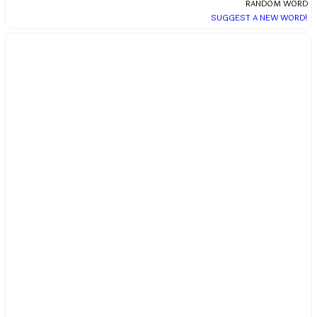
RANDOM WORD
SUGGEST A NEW WORD!