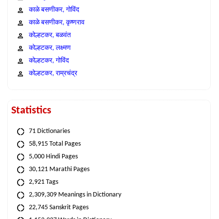
काळे बसणीकर, गोविंद
काळे बसणीकर, कृष्णराव
कोल्हटकर, बळवंत
कोल्हटकर, लक्ष्मण
कोल्हटकर, गोविंद
कोल्हटकर, राम्रचंद्र
Statistics
71 Dictionaries
58,915 Total Pages
5,000 Hindi Pages
30,121 Marathi Pages
2,921 Tags
2,309,309 Meanings in Dictionary
22,745 Sanskrit Pages