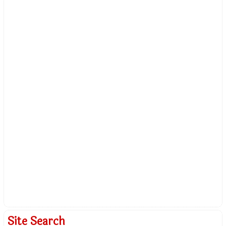
Site Search