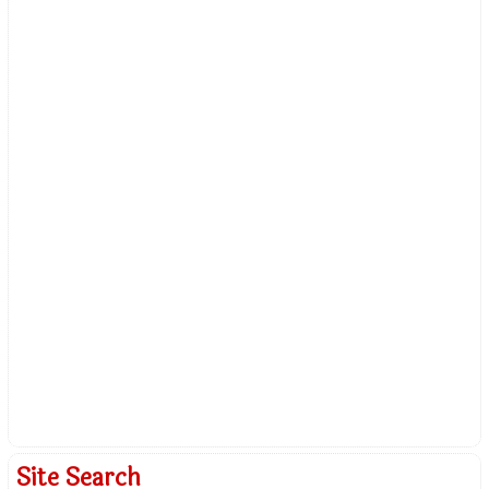
Site Search