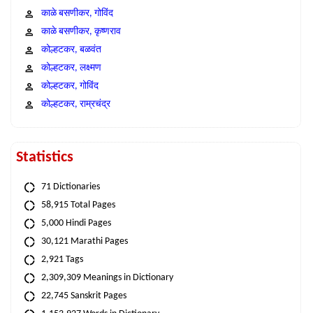
काळे बसणीकर, गोविंद
काळे बसणीकर, कृष्णराव
कोल्हटकर, बळवंत
कोल्हटकर, लक्ष्मण
कोल्हटकर, गोविंद
कोल्हटकर, राम्रचंद्र
Statistics
71 Dictionaries
58,915 Total Pages
5,000 Hindi Pages
30,121 Marathi Pages
2,921 Tags
2,309,309 Meanings in Dictionary
22,745 Sanskrit Pages