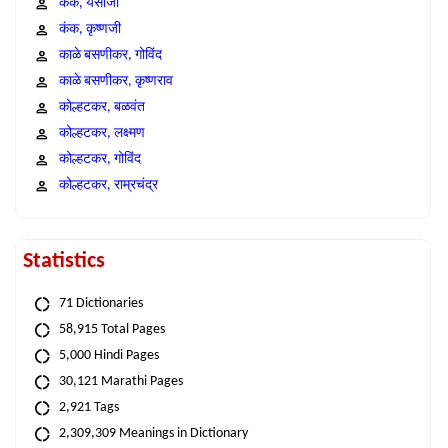
कंक, येसाजी
कंक, कृष्णजी
काळे बसणीकर, गोविंद
काळे बसणीकर, कृष्णराव
कोल्हटकर, बळवंत
कोल्हटकर, लक्ष्मण
कोल्हटकर, गोविंद
कोल्हटकर, राम्रचंद्र
Statistics
71 Dictionaries
58,915 Total Pages
5,000 Hindi Pages
30,121 Marathi Pages
2,921 Tags
2,309,309 Meanings in Dictionary