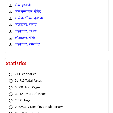
कंक, कृष्णजी
काळे बसणीकर, गोविंद
काळे बसणीकर, कृष्णराव
कोल्हटकर, बळवंत
कोल्हटकर, लक्ष्मण
कोल्हटकर, गोविंद
कोल्हटकर, राम्रचंद्र
Statistics
71 Dictionaries
58,915 Total Pages
5,000 Hindi Pages
30,121 Marathi Pages
2,921 Tags
2,309,309 Meanings in Dictionary