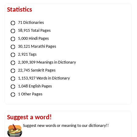
Statistics
71 Dictionaries
58,915 Total Pages
5,000 Hindi Pages
30,121 Marathi Pages
2,921 Tags
2,309,309 Meanings in Dictionary
22,745 Sanskrit Pages
1,153,927 Words in Dictionary
1,048 English Pages
1 Other Pages
Suggest a word!
Suggest new words or meaning to our dictionary!!