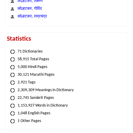
कोल्हटकर, लक्ष्मण
कोल्हटकर, गोविंद
कोल्हटकर, राम्रचंद्र
Statistics
71 Dictionaries
58,915 Total Pages
5,000 Hindi Pages
30,121 Marathi Pages
2,921 Tags
2,309,309 Meanings in Dictionary
22,745 Sanskrit Pages
1,153,927 Words in Dictionary
1,048 English Pages
1 Other Pages