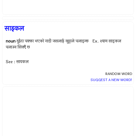
साइकल
noun
दुईटा चक्का भएको गाडी जसलाई खुट्टाले चलाइन्छ Ex.
श्याम साइकल
चलाउन सिक्दै छ
See : सायकल
RANDOM WORD
SUGGEST A NEW WORD!