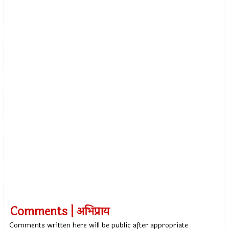
Comments | अभिप्राय
Comments written here will be public after appropriate