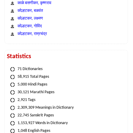
काळे बसणीकर, कृष्णराव
कोल्हटकर, बळवंत
कोल्हटकर, लक्ष्मण
कोल्हटकर, गोविंद
कोल्हटकर, राम्रचंद्र
Statistics
71 Dictionaries
58,915 Total Pages
5,000 Hindi Pages
30,121 Marathi Pages
2,921 Tags
2,309,309 Meanings in Dictionary
22,745 Sanskrit Pages
1,153,927 Words in Dictionary
1,048 English Pages