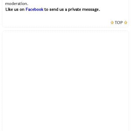
moderation.
Like us on
Facebook
to send us a private message.
TOP