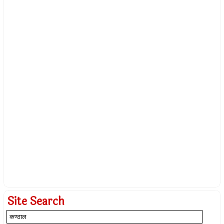
Site Search