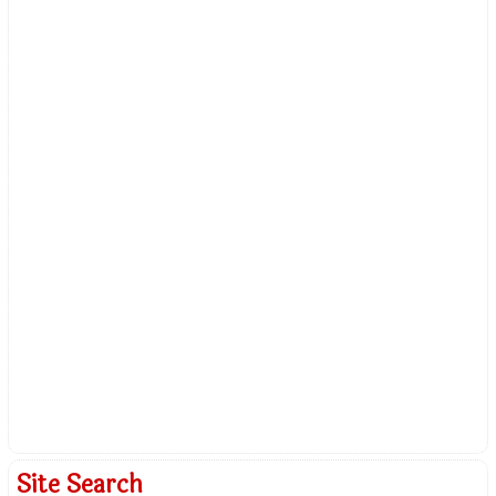
Site Search