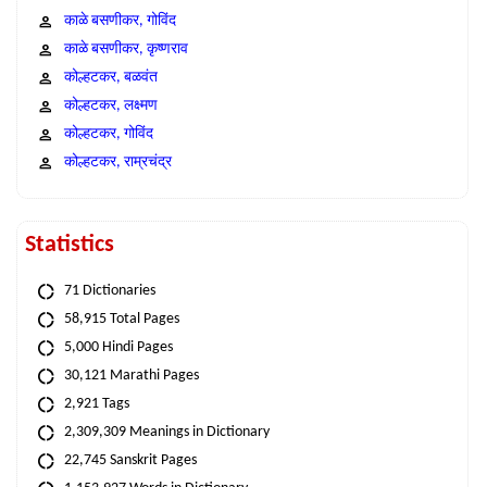
काळे बसणीकर, गोविंद
काळे बसणीकर, कृष्णराव
कोल्हटकर, बळवंत
कोल्हटकर, लक्ष्मण
कोल्हटकर, गोविंद
कोल्हटकर, राम्रचंद्र
Statistics
71 Dictionaries
58,915 Total Pages
5,000 Hindi Pages
30,121 Marathi Pages
2,921 Tags
2,309,309 Meanings in Dictionary
22,745 Sanskrit Pages