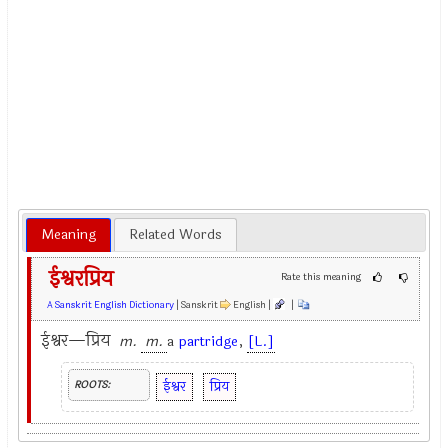
Meaning
Related Words
ईश्वरप्रिय
Rate this meaning
A Sanskrit English Dictionary
| Sanskrit
English |
|
ईश्वर—प्रिय
m.
m.
a
partridge
,
[L.]
ईश्वर
प्रिय
ROOTS: