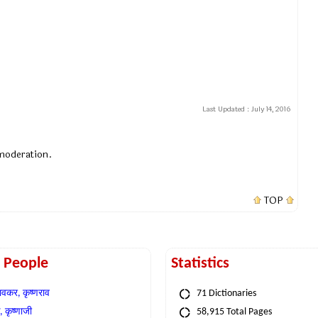
Last Updated :
July 14, 2016
 moderation.
TOP
t People
Statistics
वकर, कृष्णराव
71 Dictionaries
 कृष्णाजी
58,915 Total Pages