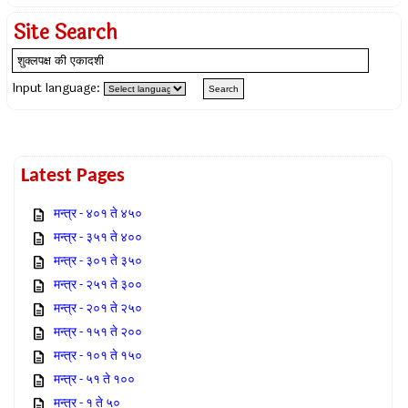
Site Search
Input language:
Latest Pages
मन्त्र - ४०१ ते ४५०
मन्त्र - ३५१ ते ४००
मन्त्र - ३०१ ते ३५०
मन्त्र - २५१ ते ३००
मन्त्र - २०१ ते २५०
मन्त्र - १५१ ते २००
मन्त्र - १०१ ते १५०
मन्त्र - ५१ ते १००
मन्त्र - १ ते ५०