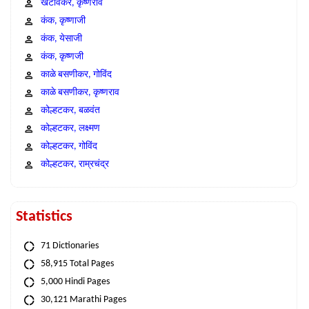
खटावकर, कृष्णराव
कंक, कृष्णाजी
कंक, येसाजी
कंक, कृष्णजी
काळे बसणीकर, गोविंद
काळे बसणीकर, कृष्णराव
कोल्हटकर, बळवंत
कोल्हटकर, लक्ष्मण
कोल्हटकर, गोविंद
कोल्हटकर, राम्रचंद्र
Statistics
71 Dictionaries
58,915 Total Pages
5,000 Hindi Pages
30,121 Marathi Pages