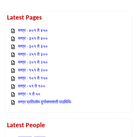
Latest Pages
मन्त्र - ४०१ ते ४५०
मन्त्र - ३५१ ते ४००
मन्त्र - ३०१ ते ३५०
मन्त्र - २५१ ते ३००
मन्त्र - २०१ ते २५०
मन्त्र - १५१ ते २००
मन्त्र - १०१ ते १५०
मन्त्र - ५१ ते १००
मन्त्र - १ ते ५०
मन्त्र प्रतिलोम दुर्गासप्तशती पाठविधिः
Latest People