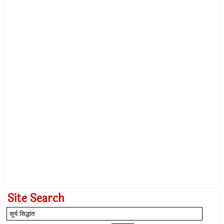
Site Search