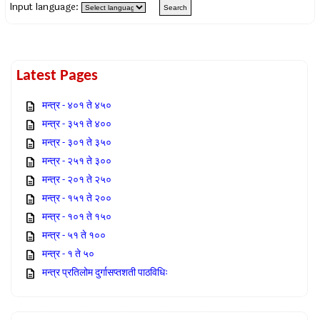
Input language:
Latest Pages
मन्त्र - ४०१ ते ४५०
मन्त्र - ३५१ ते ४००
मन्त्र - ३०१ ते ३५०
मन्त्र - २५१ ते ३००
मन्त्र - २०१ ते २५०
मन्त्र - १५१ ते २००
मन्त्र - १०१ ते १५०
मन्त्र - ५१ ते १००
मन्त्र - १ ते ५०
मन्त्र प्रतिलोम दुर्गासप्तशती पाठविधिः