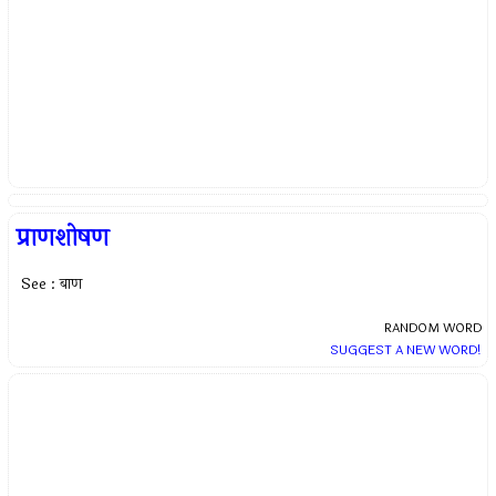
प्राणशोषण
See : बाण
RANDOM WORD
SUGGEST A NEW WORD!