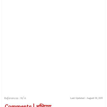
References : N/A
Last Updated :
August 18, 2011