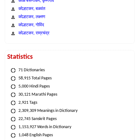
काळे बसणीकर, कृष्णराव
कोल्हटकर, बळवंत
कोल्हटकर, लक्ष्मण
कोल्हटकर, गोविंद
कोल्हटकर, राम्रचंद्र
Statistics
71 Dictionaries
58,915 Total Pages
5,000 Hindi Pages
30,121 Marathi Pages
2,921 Tags
2,309,309 Meanings in Dictionary
22,745 Sanskrit Pages
1,153,927 Words in Dictionary
1,048 English Pages