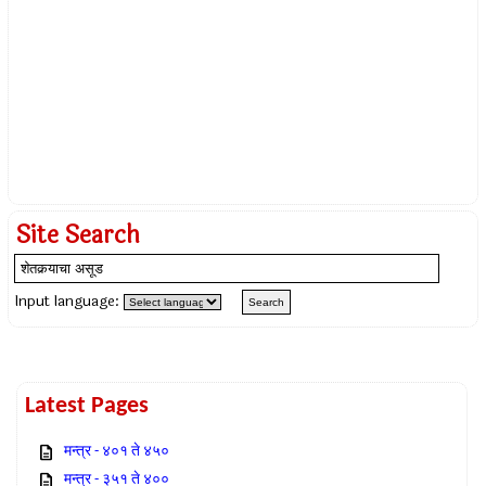
Site Search
Input language:
Latest Pages
मन्त्र - ४०१ ते ४५०
मन्त्र - ३५१ ते ४००