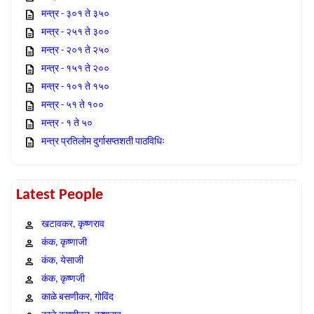
मन्त्र - ३०१ ते ३५०
मन्त्र - २५१ ते ३००
मन्त्र - २०१ ते २५०
मन्त्र - १५१ ते २००
मन्त्र - १०१ ते १५०
मन्त्र - ५१ ते १००
मन्त्र - १ ते ५०
मन्त्र प्रतिलोम दुर्गासप्तशती पाठविधिः
Latest People
खटावकर, कृष्णराव
कंक, कृष्णाजी
कंक, येसाजी
कंक, कृष्णजी
काळे बसणीकर, गोविंद