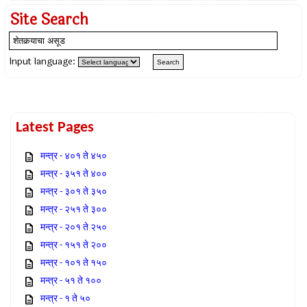
Site Search
Input language:
Latest Pages
मन्त्र - ४०१ ते ४५०
मन्त्र - ३५१ ते ४००
मन्त्र - ३०१ ते ३५०
मन्त्र - २५१ ते ३००
मन्त्र - २०१ ते २५०
मन्त्र - १५१ ते २००
मन्त्र - १०१ ते १५०
मन्त्र - ५१ ते १००
मन्त्र - १ ते ५०