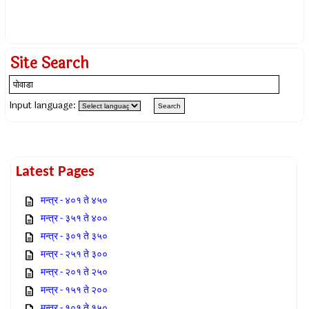
Site Search
Input language:
Latest Pages
मन्त्र - ४०१ ते ४५०
मन्त्र - ३५१ ते ४००
मन्त्र - ३०१ ते ३५०
मन्त्र - २५१ ते ३००
मन्त्र - २०१ ते २५०
मन्त्र - १५१ ते २००
मन्त्र - १०१ ते १५०