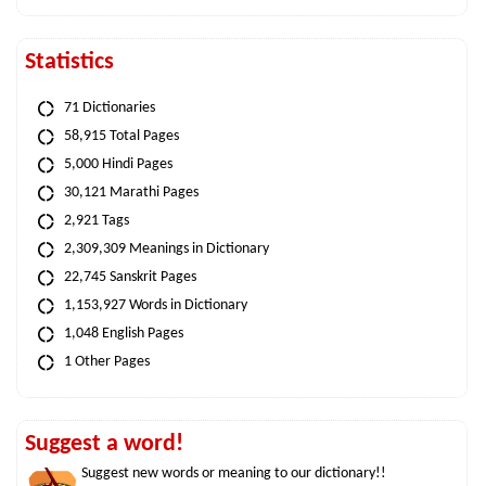
Statistics
71 Dictionaries
58,915 Total Pages
5,000 Hindi Pages
30,121 Marathi Pages
2,921 Tags
2,309,309 Meanings in Dictionary
22,745 Sanskrit Pages
1,153,927 Words in Dictionary
1,048 English Pages
1 Other Pages
Suggest a word!
Suggest new words or meaning to our dictionary!!