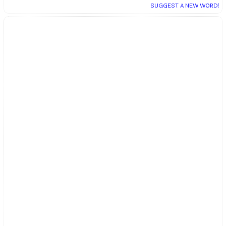
SUGGEST A NEW WORD!